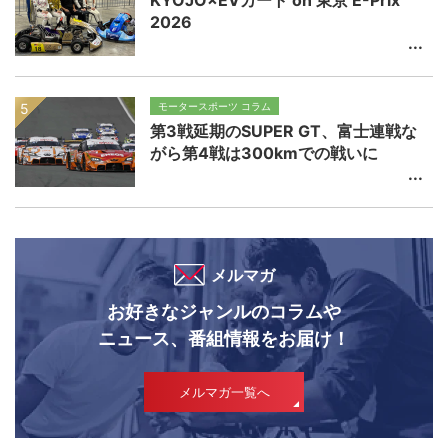
2026
モータースポーツ コラム
第3戦延期のSUPER GT、富士連戦な
がら第4戦は300kmでの戦いに
メルマガ
お好きなジャンルのコラムや
ニュース、番組情報をお届け！
メルマガ一覧へ