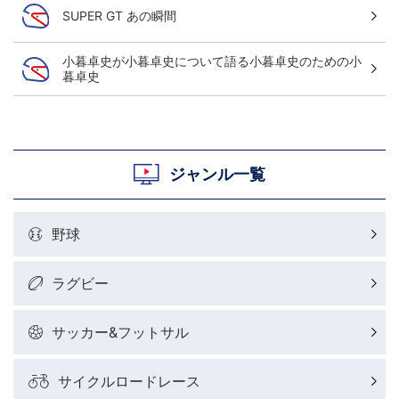
SUPER GT あの瞬間
小暮卓史が小暮卓史について語る小暮卓史のための小
暮卓史
ジャンル一覧
野球
ラグビー
サッカー&フットサル
サイクルロードレース