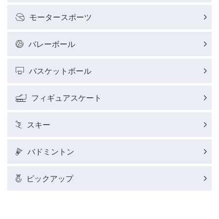
モータースポーツ
バレーボール
バスケットボール
フィギュアスケート
スキー
バドミントン
ピックアップ