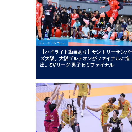
バレーボール コラム
【ハイライト動画あり】サントリーサンバ
ズ大阪、大阪ブルテオンがファイナルに進
出。SVリーグ 男子セミファイナル