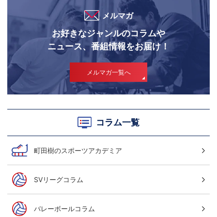
メルマガ
お好きなジャンルのコラムや
ニュース、番組情報をお届け！
メルマガ一覧へ
コラム一覧
町田樹のスポーツアカデミア
SVリーグコラム
バレーボールコラム