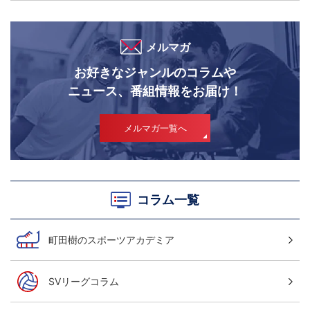
校マッチプレビュー
メルマガ
お好きなジャンルのコラムや
ニュース、番組情報をお届け！
メルマガ一覧へ
コラム一覧
町田樹のスポーツアカデミア
SVリーグコラム