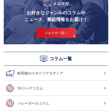
メルマガ
お好きなジャンルのコラムや
ニュース、番組情報をお届け！
メルマガ一覧へ
コラム一覧
町田樹のスポーツアカデミア
SVリーグコラム
バレーボールコラム