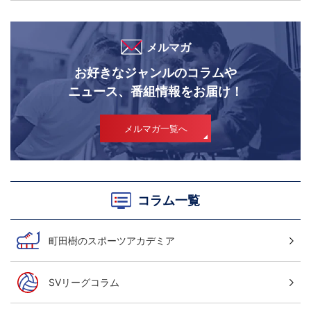
メルマガ
お好きなジャンルのコラムや
ニュース、番組情報をお届け！
メルマガ一覧へ
コラム一覧
町田樹のスポーツアカデミア
SVリーグコラム