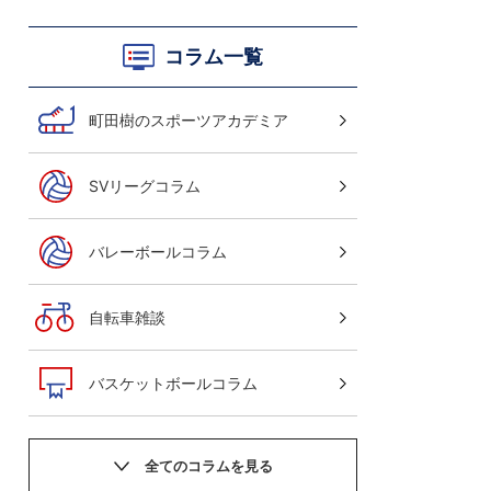
コラム一覧
町田樹のスポーツアカデミア
SVリーグコラム
バレーボールコラム
自転車雑談
バスケットボールコラム
サッカーニュース