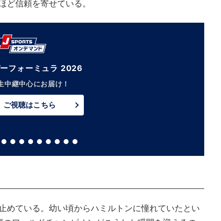
ほど信頼を寄せている。
ーフォーミュラ 2026
生中継中心にお届け！
ご視聴はこちら
止めている。幼い頃からハミルトンに憧れていたとい