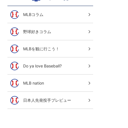
MLBコラム
野球好きコラム
MLBを観に行こう！
Do ya love Baseball?
MLB nation
日本人先発投手プレビュー