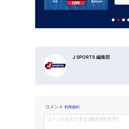
J SPORTS 編集部