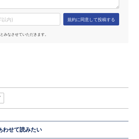
ズ
あわせて読みたい