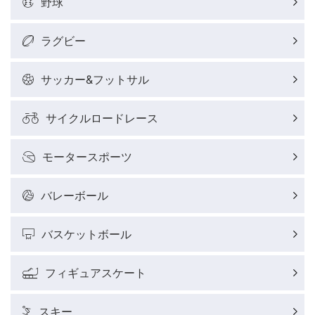
野球
ラグビー
サッカー&フットサル
サイクルロードレース
モータースポーツ
バレーボール
バスケットボール
フィギュアスケート
スキー