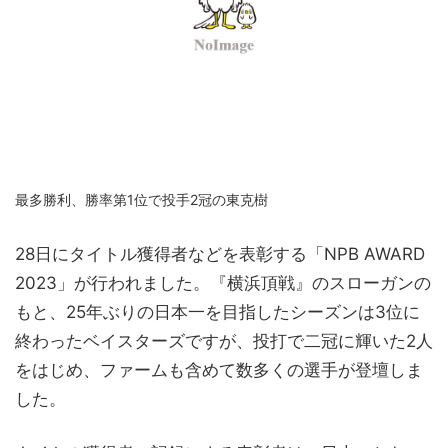
最多勝利、勝率第1位で投手2冠の東克樹
28日にタイトル獲得者などを表彰する「NPB AWARD
2023」が行われました。『横浜頂戦』のスローガンの
もと、25年ぶりの日本一を目指したシーズンは3位に
終わったベイスターズですが、投打で二冠に輝いた2人
をはじめ、ファームも含めて数多くの選手が登壇しま
した。