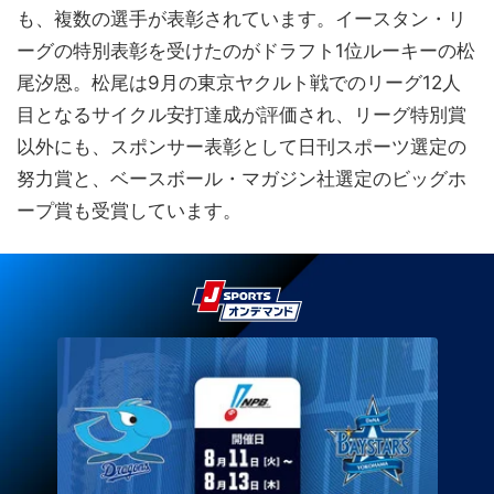
も、複数の選手が表彰されています。イースタン・リ
ーグの特別表彰を受けたのがドラフト1位ルーキーの松
尾汐恩。松尾は9月の東京ヤクルト戦でのリーグ12人
目となるサイクル安打達成が評価され、リーグ特別賞
以外にも、スポンサー表彰として日刊スポーツ選定の
努力賞と、ベースボール・マガジン社選定のビッグホ
ープ賞も受賞しています。