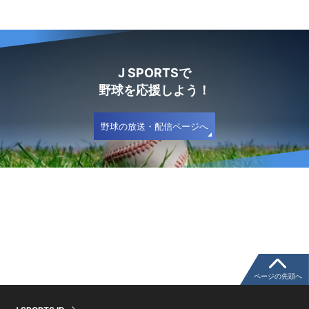
J SPORTSで
野球を応援しよう！
野球の放送・配信ページへ
ページの先頭へ