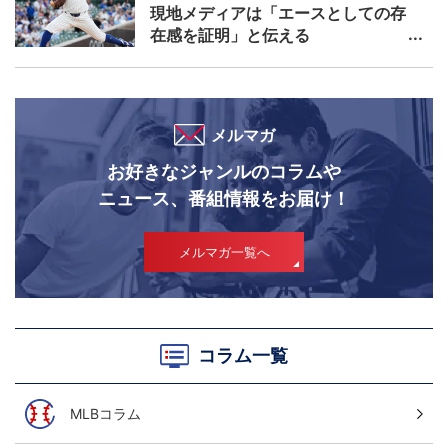
現地メディアは「エースとしての存
在感を証明」と伝える
メルマガ
お好きなジャンルのコラムや
ニュース、番組情報をお届け！
メルマガ一覧へ
コラム一覧
MLBコラム