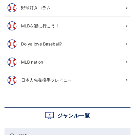
野球好きコラム
MLBを観に行こう！
Do ya love Baseball?
MLB nation
日本人先発投手プレビュー
ジャンル一覧