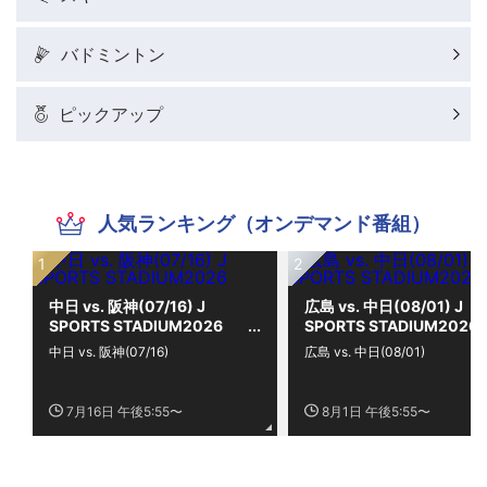
バドミントン
ピックアップ
人気ランキング（オンデマンド番組）
中日 vs. 阪神(07/16) J
広島 vs. 中日(08/01) J
SPORTS STADIUM2026
SPORTS STADIUM2026
中日 vs. 阪神(07/16)
広島 vs. 中日(08/01)
7月16日 午後5:55〜
8月1日 午後5:55〜