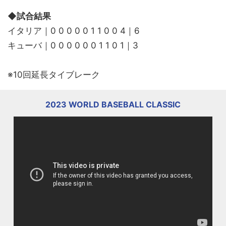
◆試合結果
イタリア｜0 0 0 0 0 1 1 0 0 4｜6
キューバ｜0 0 0 0 0 0 1 1 0 1｜3
※10回延長タイブレーク
2023 WORLD BASEBALL CLASSIC