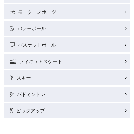
モータースポーツ
バレーボール
バスケットボール
フィギュアスケート
スキー
バドミントン
ピックアップ