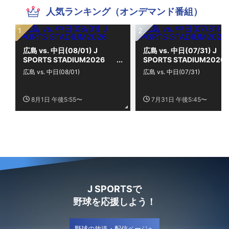
人気ランキング（オンデマンド番組）
広島 vs. 中日(08/01) J
広島 vs. 中日(07/31) J
SPORTS STADIUM2026
SPORTS STADIUM2026
広島 vs. 中日(08/01)
広島 vs. 中日(07/31)
8月1日 午後5:55〜
7月31日 午後5:45〜
J SPORTSで
野球を応援しよう！
野球の放送・配信ページへ