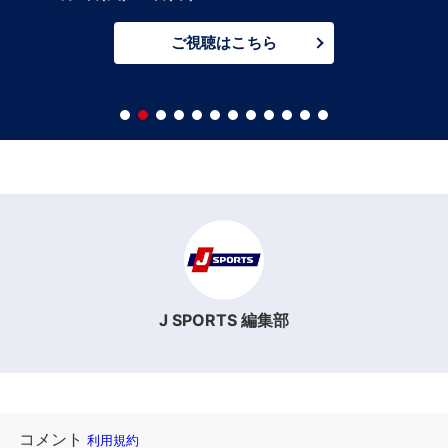
ご視聴はこちら
J SPORTS 編集部