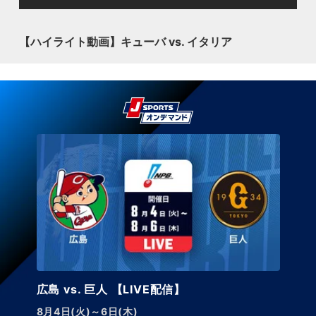
【ハイライト動画】キューバ vs. イタリア
広島 vs. 巨人 【LIVE配信】
8月4日(火)～6日(木)