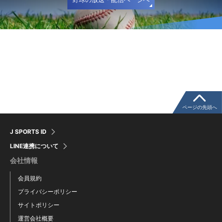
ページの先頭へ
J SPORTS ID
LINE連携について
会社情報
会員規約
プライバシーポリシー
サイトポリシー
運営会社概要