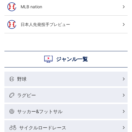
MLB nation
日本人先発投手プレビュー
ジャンル一覧
野球
ラグビー
サッカー&フットサル
サイクルロードレース