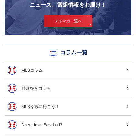
ニュース、番組情報をお届け！
メルマガ一覧へ
コラム一覧
MLBコラム
野球好きコラム
MLBを観に行こう！
Do ya love Baseball?