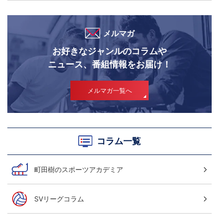
メルマガ
お好きなジャンルのコラムや
ニュース、番組情報をお届け！
メルマガ一覧へ
コラム一覧
町田樹のスポーツアカデミア
SVリーグコラム