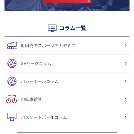
コラム一覧
町田樹のスポーツアカデミア
SVリーグコラム
バレーボールコラム
自転車雑談
バスケットボールコラム