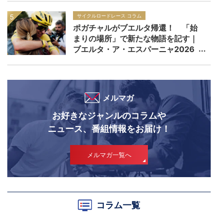
サイクルロードレース コラム
ポガチャルがブエルタ帰還！ 「始
まりの場所」で新たな物語を記す｜
ブエルタ・ア・エスパーニャ2026
メルマガ
お好きなジャンルのコラムや
ニュース、番組情報をお届け！
メルマガ一覧へ
コラム一覧