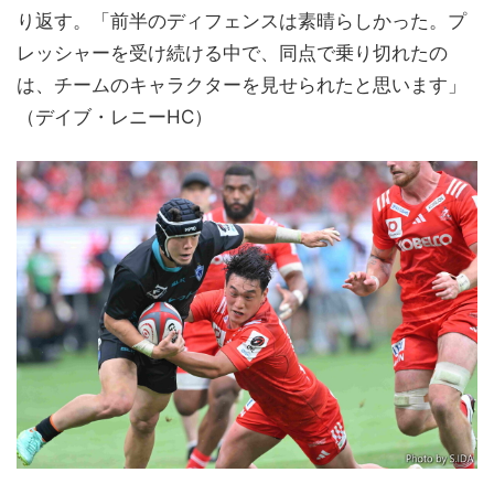
り返す。「前半のディフェンスは素晴らしかった。プ
レッシャーを受け続ける中で、同点で乗り切れたの
は、チームのキャラクターを見せられたと思います」
（デイブ・レニーHC）