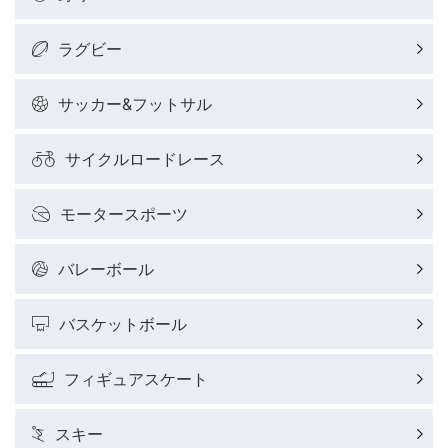
ラグビー
サッカー&フットサル
サイクルロードレース
モータースポーツ
バレーボール
バスケットボール
フィギュアスケート
スキー