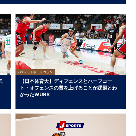
バスケットボール コラム
強
【日本体育大】ディフェンスとハーフコー
ト・オフェンスの質を上げることが課題とわ
かったWUBS