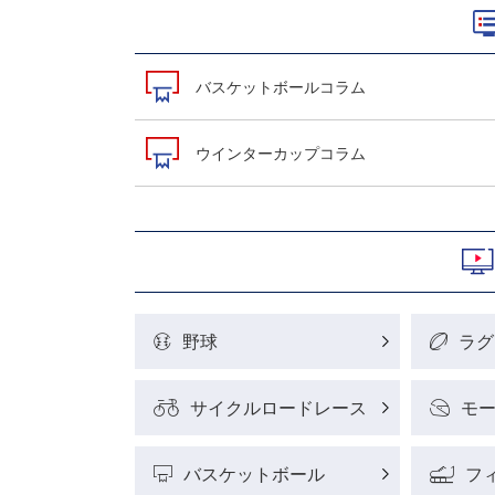
バスケットボールコラム
ウインターカップコラム
野球
ラグ
サイクルロードレース
モ
バスケットボール
フ