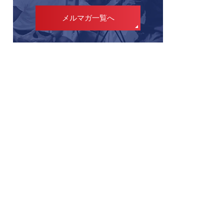
メルマガ一覧へ