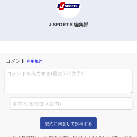
J SPORTS 編集部