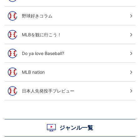
野球好きコラム
MLBを観に行こう！
Do ya love Baseball?
MLB nation
日本人先発投手プレビュー
ジャンル一覧