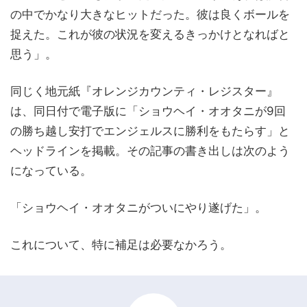
の中でかなり大きなヒットだった。彼は良くボールを
捉えた。これが彼の状況を変えるきっかけとなればと
思う」。
同じく地元紙『オレンジカウンティ・レジスター』
は、同日付で電子版に「ショウヘイ・オオタニが9回
の勝ち越し安打でエンジェルスに勝利をもたらす」と
ヘッドラインを掲載。その記事の書き出しは次のよう
になっている。
「ショウヘイ・オオタニがついにやり遂げた」。
これについて、特に補足は必要なかろう。