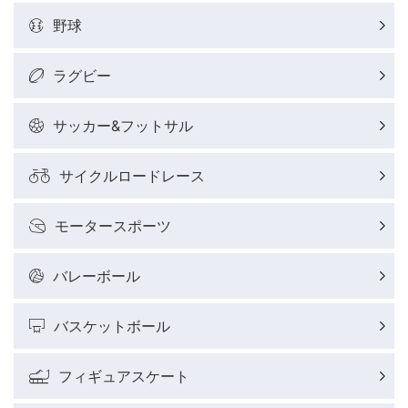
野球
ラグビー
サッカー&フットサル
サイクルロードレース
モータースポーツ
バレーボール
バスケットボール
フィギュアスケート