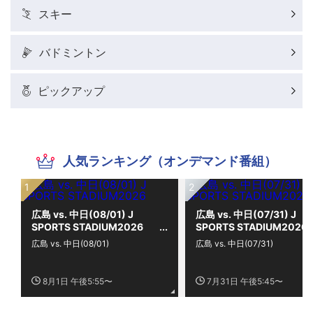
スキー
バドミントン
ピックアップ
人気ランキング（オンデマンド番組）
広島 vs. 中日(08/01) J
広島 vs. 中日(07/31) J
SPORTS STADIUM2026
SPORTS STADIUM2026
広島 vs. 中日(08/01)
広島 vs. 中日(07/31)
8月1日 午後5:55〜
7月31日 午後5:45〜