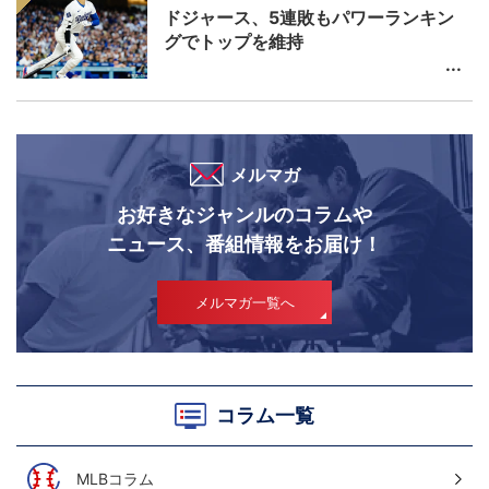
ドジャース、5連敗もパワーランキン
グでトップを維持
メルマガ
お好きなジャンルのコラムや
ニュース、番組情報をお届け！
メルマガ一覧へ
コラム一覧
MLBコラム