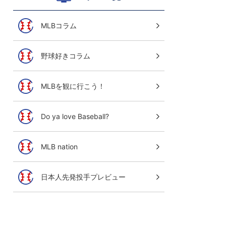
MLBコラム
野球好きコラム
MLBを観に行こう！
Do ya love Baseball?
MLB nation
日本人先発投手プレビュー