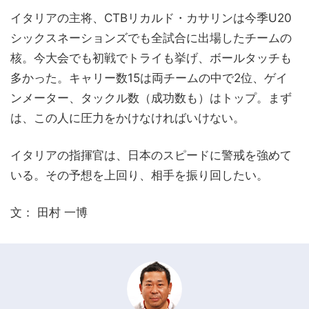
イタリアの主将、CTBリカルド・カサリンは今季U20
シックスネーションズでも全試合に出場したチームの
核。今大会でも初戦でトライも挙げ、ボールタッチも
多かった。キャリー数15は両チームの中で2位、ゲイ
ンメーター、タックル数（成功数も）はトップ。まず
は、この人に圧力をかけなければいけない。
イタリアの指揮官は、日本のスピードに警戒を強めて
いる。その予想を上回り、相手を振り回したい。
文： 田村 一博