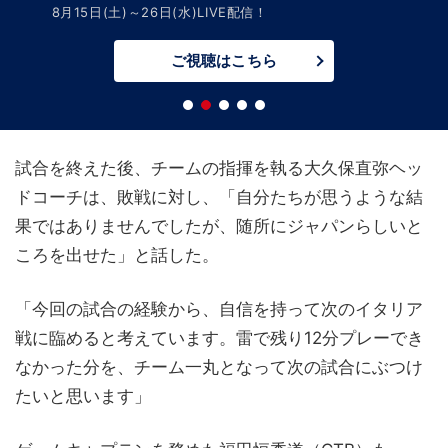
8月15日(土)～26日(水)LIVE配信！
ご視聴はこちら
試合を終えた後、チームの指揮を執る大久保直弥ヘッ
ドコーチは、敗戦に対し、「自分たちが思うような結
果ではありませんでしたが、随所にジャパンらしいと
ころを出せた」と話した。
「今回の試合の経験から、自信を持って次のイタリア
戦に臨めると考えています。雷で残り12分プレーでき
なかった分を、チーム一丸となって次の試合にぶつけ
たいと思います」