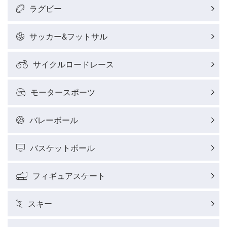
ラグビー
サッカー&フットサル
サイクルロードレース
モータースポーツ
バレーボール
バスケットボール
フィギュアスケート
スキー