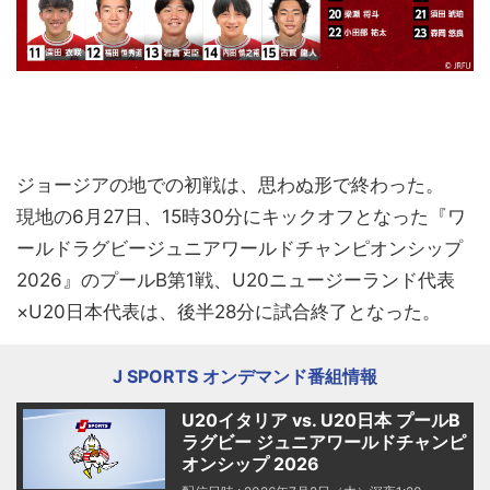
ジョージアの地での初戦は、思わぬ形で終わった。
現地の6月27日、15時30分にキックオフとなった『ワ
ールドラグビージュニアワールドチャンピオンシップ
2026』のプールB第1戦、U20ニュージーランド代表
×U20日本代表は、後半28分に試合終了となった。
J SPORTS オンデマンド番組情報
U20イタリア vs. U20日本 プールB
ラグビー ジュニアワールドチャンピ
オンシップ 2026