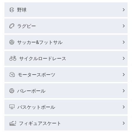
野球
ラグビー
サッカー&フットサル
サイクルロードレース
モータースポーツ
バレーボール
バスケットボール
フィギュアスケート