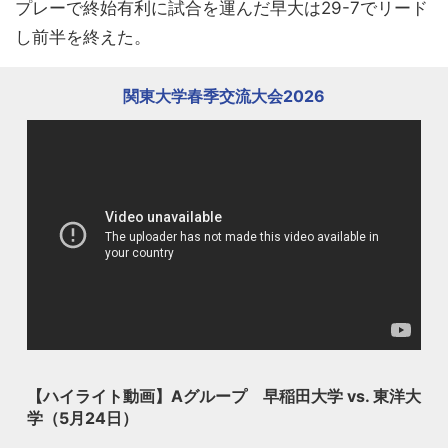
プレーで終始有利に試合を運んだ早大は29-7でリード
し前半を終えた。
関東大学春季交流大会2026
【ハイライト動画】Aグループ 早稲田大学 vs. 東洋大
学（5月24日）