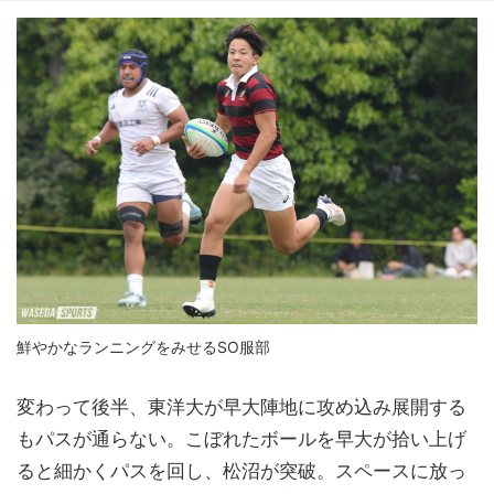
鮮やかなランニングをみせるSO服部
変わって後半、東洋大が早大陣地に攻め込み展開する
もパスが通らない。こぼれたボールを早大が拾い上げ
ると細かくパスを回し、松沼が突破。スペースに放っ