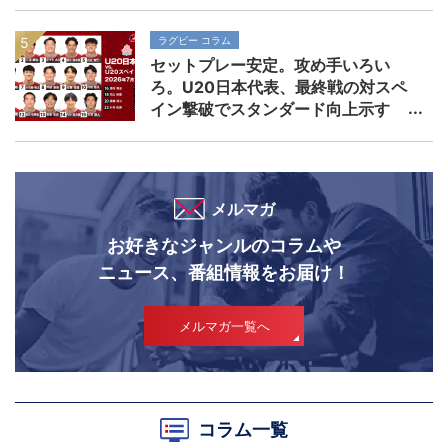
ラグビー コラム
セットプレー安定。攻め手いろい
ろ。U20日本代表、最終戦の対スペ
イン撃破でスタンダード向上示す
メルマガ
お好きなジャンルのコラムや
ニュース、番組情報をお届け！
メルマガ一覧へ
コラム一覧