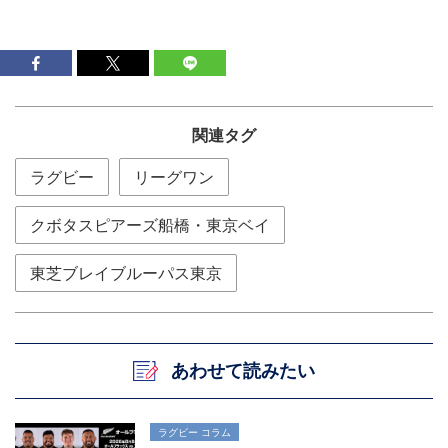
関連タグ
ラグビー
リーグワン
クボタスピアーズ船橋・東京ベイ
東芝ブレイブルーパス東京
あわせて読みたい
ラグビー コラム