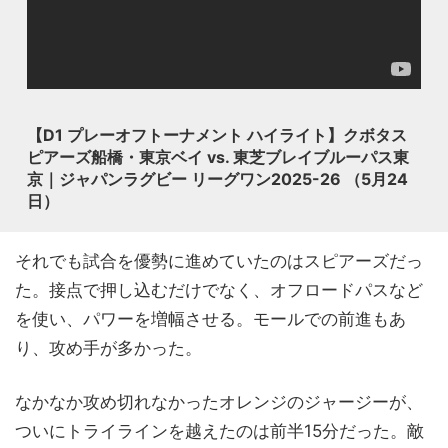
【D1 プレーオフトーナメント ハイライト】クボタス
ピアーズ船橋・東京ベイ vs. 東芝ブレイブルーパス東
京｜ジャパンラグビー リーグワン2025-26 （5月24
日）
それでも試合を優勢に進めていたのはスピアーズだっ
た。接点で押し込むだけでなく、オフロードパスなど
を使い、パワーを増幅させる。モールでの前進もあ
り、攻め手が多かった。
なかなか攻め切れなかったオレンジのジャージーが、
ついにトライラインを越えたのは前半15分だった。敵