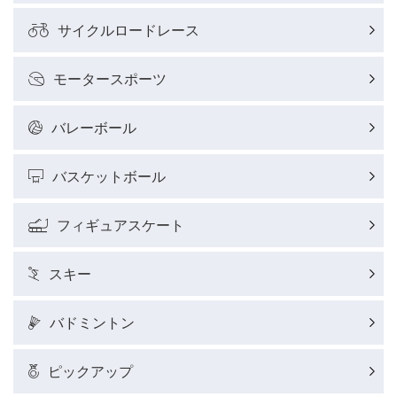
サイクルロードレース
モータースポーツ
バレーボール
バスケットボール
フィギュアスケート
スキー
バドミントン
ピックアップ