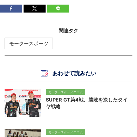
関連タグ
モータースポーツ
あわせて読みたい
モータースポーツ コラム
SUPER GT第4戦、勝敗を決したタイ
ヤ戦略
モータースポーツ コラム