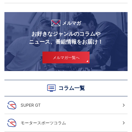
メルマガ
お好きなジャンルのコラムや
ニュース、番組情報をお届け！
メルマガ一覧へ
コラム一覧
SUPER GT
モータースポーツコラム