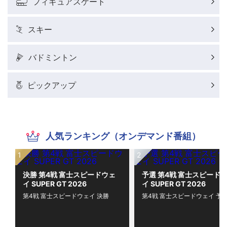
フィギュアスケート
スキー
バドミントン
ピックアップ
人気ランキング（オンデマンド番組）
決勝 第4戦 富士スピードウェ
予選 第4戦 富士スピード
イ SUPER GT 2026
イ SUPER GT 2026
第4戦 富士スピードウェイ 決勝
第4戦 富士スピードウェイ 予