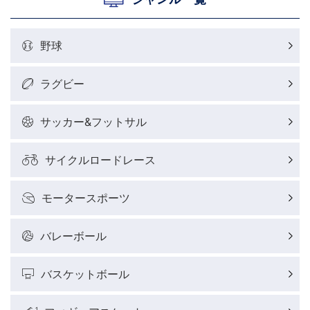
野球
ラグビー
サッカー&フットサル
サイクルロードレース
モータースポーツ
バレーボール
バスケットボール