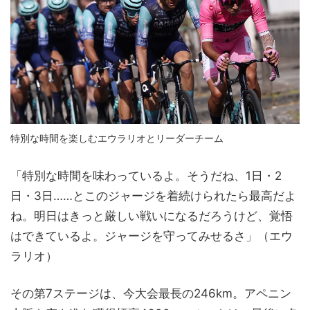
特別な時間を楽しむエウラリオとリーダーチーム
「特別な時間を味わっているよ。そうだね、1日・2
日・3日……とこのジャージを着続けられたら最高だよ
ね。明日はきっと厳しい戦いになるだろうけど、覚悟
はできているよ。ジャージを守ってみせるさ」（エウ
ラリオ）
その第7ステージは、今大会最長の246km。アペニン