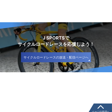
J SPORTSで
サイクルロードレースを応援しよう！
サイクルロードレースの放送・配信ページへ
ページの先頭へ