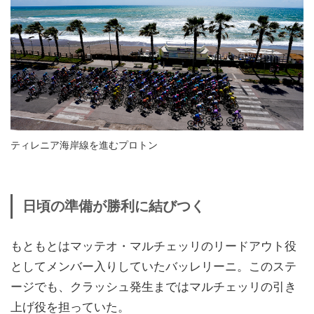
ティレニア海岸線を進むプロトン
日頃の準備が勝利に結びつく
もともとはマッテオ・マルチェッリのリードアウト役
としてメンバー入りしていたバッレリーニ。このステ
ージでも、クラッシュ発生まではマルチェッリの引き
上げ役を担っていた。