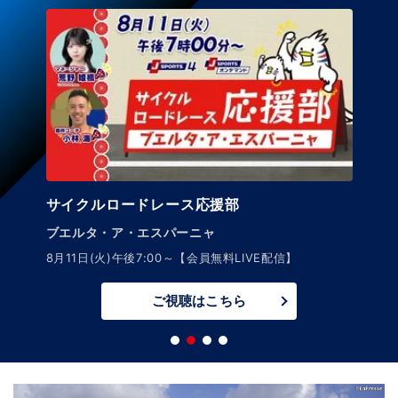
サイクルロードレース応援部
ブエルタ・ア・エスパーニャ
8月11日(火)午後7:00～【会員無料LIVE配信】
ご視聴はこちら