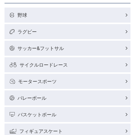
野球
ラグビー
サッカー&フットサル
サイクルロードレース
モータースポーツ
バレーボール
バスケットボール
フィギュアスケート