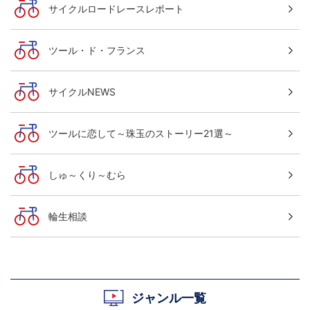
サイクルロードレースレポート
ツール・ド・フランス
サイクルNEWS
ツールに恋して～珠玉のストーリー21選～
しゅ～くり～むら
輪生相談
ジャンル一覧