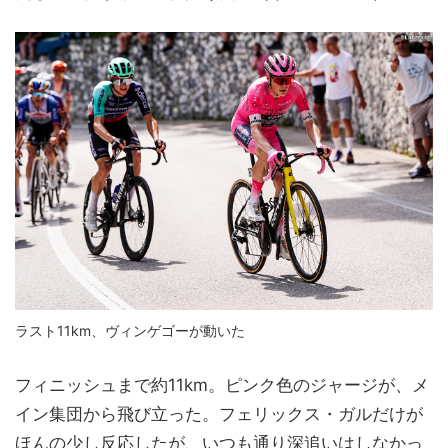
ラスト11km、ヴィンゲゴーが動いた
フィニッシュまで約11km。ピンク色のジャージが、メ
イン集団から飛び立った。フェリックス・ガルだけが
ほんの少し反応したが、いつも通り深追いはしなかっ