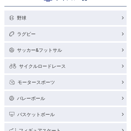
野球
ラグビー
サッカー&フットサル
サイクルロードレース
モータースポーツ
バレーボール
バスケットボール
フィギュアスケート