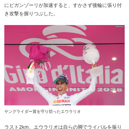
にピガンゾーリが加速すると、すかさず後輪に張り付
き攻撃を握りつぶした。
ヤングライダー賞を守り切ったエウラリオ
ラスト2km、エウラリオは自らの脚でライバルを振り