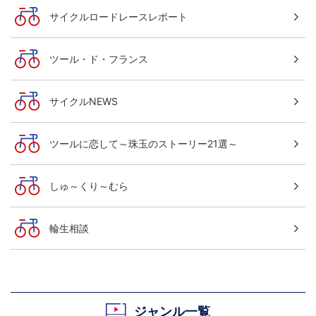
サイクルロードレースレポート
ツール・ド・フランス
サイクルNEWS
ツールに恋して～珠玉のストーリー21選～
しゅ～くり～むら
輪生相談
ジャンル一覧