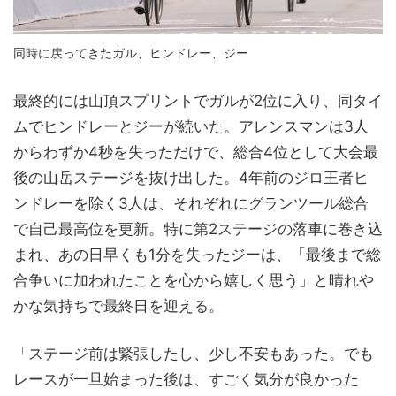
同時に戻ってきたガル、ヒンドレー、ジー
最終的には山頂スプリントでガルが2位に入り、同タイ
ムでヒンドレーとジーが続いた。アレンスマンは3人
からわずか4秒を失っただけで、総合4位として大会最
後の山岳ステージを抜け出した。4年前のジロ王者ヒ
ンドレーを除く3人は、それぞれにグランツール総合
で自己最高位を更新。特に第2ステージの落車に巻き込
まれ、あの日早くも1分を失ったジーは、「最後まで総
合争いに加われたことを心から嬉しく思う」と晴れや
かな気持ちで最終日を迎える。
「ステージ前は緊張したし、少し不安もあった。でも
レースが一旦始まった後は、すごく気分が良かった