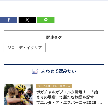
関連タグ
ジロ・デ・イタリア
あわせて読みたい
サイクルロードレース コラム
ポガチャルがブエルタ帰還！ 「始
まりの場所」で新たな物語を記す｜
ブエルタ・ア・エスパーニャ2026