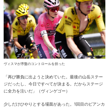
ヴィスマが序盤のコントロールを担った
「再び勝負に出ようと決めていた。最後の山岳ステー
ジだったし、今日ですべてが決まる。だからステージ
に全力を注いだ」（ヴィンゲゴー）
少しだけひやりとする場面があった。1回目のピアンカ