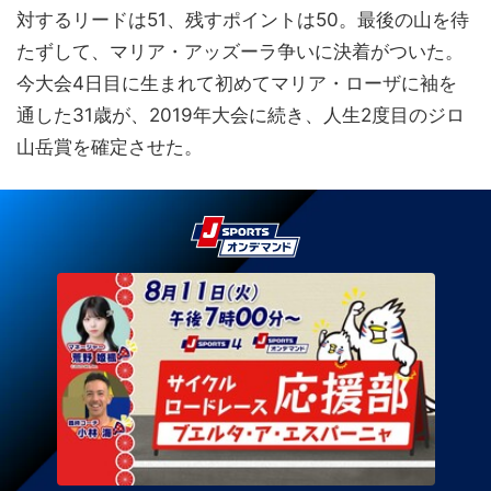
対するリードは51、残すポイントは50。最後の山を待
たずして、マリア・アッズーラ争いに決着がついた。
今大会4日目に生まれて初めてマリア・ローザに袖を
通した31歳が、2019年大会に続き、人生2度目のジロ
山岳賞を確定させた。