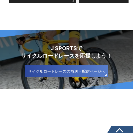
J SPORTSで
サイクルロードレースを応援しよう！
サイクルロードレースの放送・配信ページへ