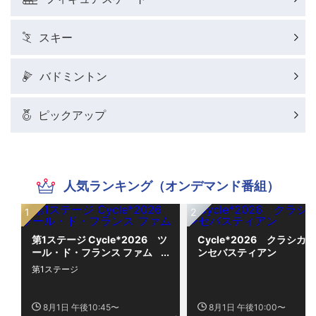
スキー
バドミントン
ピックアップ
人気ランキング（オンデマンド番組）
第1ステージ Cycle*2026 ツ
Cycle*2026 クラシカ
ール・ド・フランス ファム
ンセバスティアン
第1ステージ
8月1日 午後10:45〜
8月1日 午後10:00〜