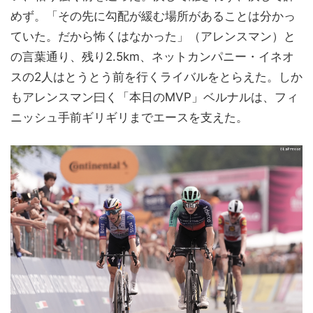
めず。「その先に勾配が緩む場所があることは分かっ
ていた。だから怖くはなかった」（アレンスマン）と
の言葉通り、残り2.5km、ネットカンパニー・イネオ
スの2人はとうとう前を行くライバルをとらえた。しか
もアレンスマン曰く「本日のMVP」ベルナルは、フィ
ニッシュ手前ギリギリまでエースを支えた。