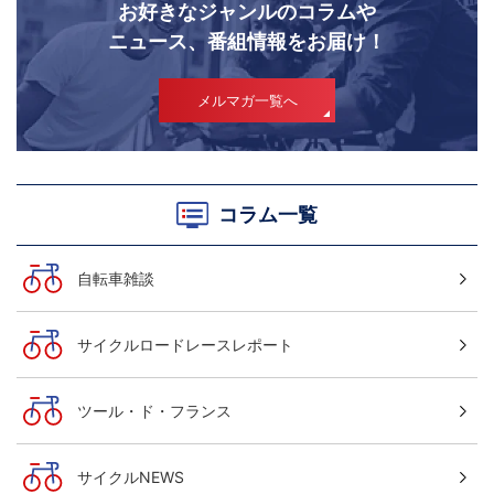
お好きなジャンルのコラムや
ニュース、番組情報をお届け！
メルマガ一覧へ
コラム一覧
自転車雑談
サイクルロードレースレポート
ツール・ド・フランス
サイクルNEWS