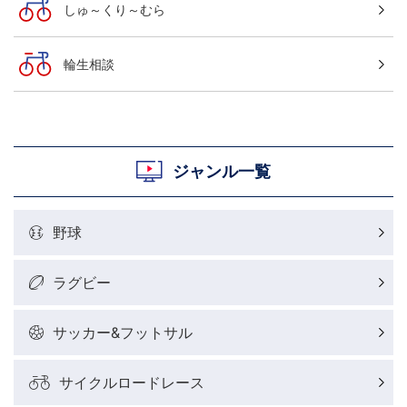
しゅ～くり～むら
輪生相談
ジャンル一覧
野球
ラグビー
サッカー&フットサル
サイクルロードレース