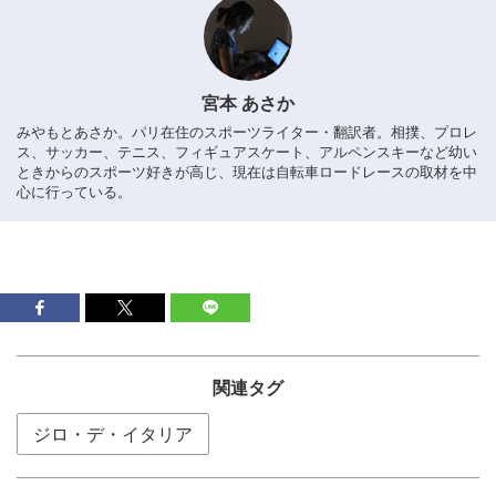
宮本 あさか
みやもとあさか。パリ在住のスポーツライター・翻訳者。相撲、プロレ
ス、サッカー、テニス、フィギュアスケート、アルペンスキーなど幼い
ときからのスポーツ好きが高じ、現在は自転車ロードレースの取材を中
心に行っている。
関連タグ
ジロ・デ・イタリア