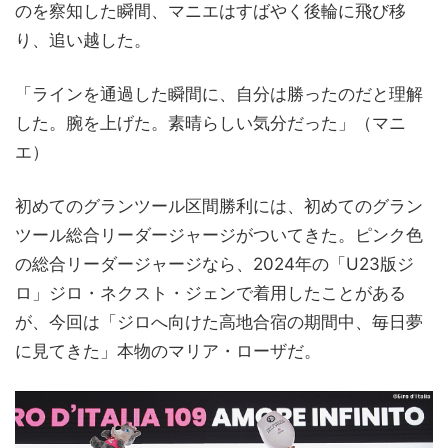
のを察知した瞬間、マニエはすばやく後輪に飛び移
り、追い越した。
「ラインを通過した瞬間に、自分は勝ったのだと理解
した。腕を上げた。素晴らしい気分だった」（マニ
エ）
初めてのグランツール区間勝利には、初めてのグラン
ツール総合リーダージャージがついてきた。ピンク色
の総合リーダージャージなら、2024年の「U23版ジ
ロ」ジロ・ネクスト・ジェンで着用したことがある
が、今回は「ジロへ向けた高地合宿の期間中、毎日夢
に見てきた」本物のマリア・ローザだ。