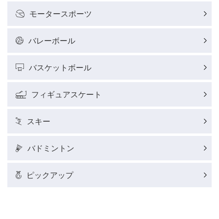
モータースポーツ
バレーボール
バスケットボール
フィギュアスケート
スキー
バドミントン
ピックアップ