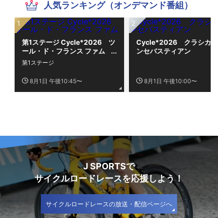
人気ランキング（オンデマンド番組）
第1ステージ Cycle*2026 ツ
Cycle*2026 クラシカ
ール・ド・フランス ファム
ンセバスティアン
第1ステージ
8月1日 午後10:45〜
8月1日 午後10:00〜
J SPORTSで
サイクルロードレースを応援しよう！
サイクルロードレースの放送・配信ページへ