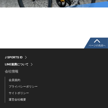
ページの先頭へ
J SPORTS ID
LINE連携について
会社情報
会員規約
プライバシーポリシー
サイトポリシー
運営会社概要