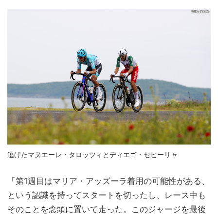
逃げたマヌエーレ・タロッツィとディエゴ・セビーリャ
「第1週目はマリア・アッズーラ着用の可能性がある、
という認識を持ってスタートを切ったし、レース中も
そのことを念頭に置いて走った。このジャージを最後