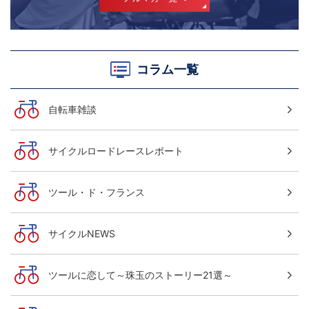
コラム一覧
自転車雑談
サイクルロードレースレポート
ツール・ド・フランス
サイクルNEWS
ツールに恋して～珠玉のストーリー21選～