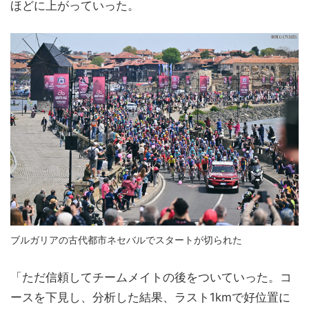
ほどに上がっていった。
ブルガリアの古代都市ネセバルでスタートが切られた
「ただ信頼してチームメイトの後をついていった。コ
ースを下見し、分析した結果、ラスト1kmで好位置に