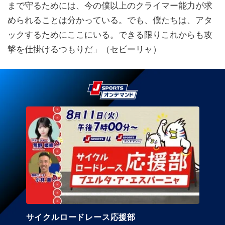
まで守るためには、今の僕以上のクライマー能力が求
められることは分かっている。でも、僕たちは、アタ
ックするためにここにいる。できる限りこれからも攻
撃を仕掛けるつもりだ」（セビーリャ）
サイクルロードレース応援部