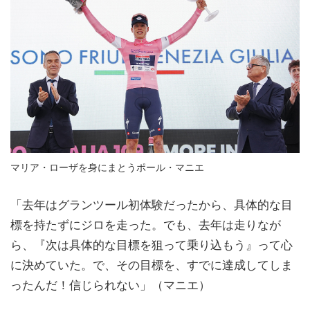
マリア・ローザを身にまとうポール・マニエ
「去年はグランツール初体験だったから、具体的な目
標を持たずにジロを走った。でも、去年は走りなが
ら、『次は具体的な目標を狙って乗り込もう』って心
に決めていた。で、その目標を、すでに達成してしま
ったんだ！信じられない」（マニエ）