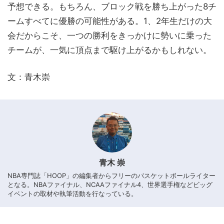
予想できる。もちろん、ブロック戦を勝ち上がった8チ
ームすべてに優勝の可能性がある。1、2年生だけの大
会だからこそ、一つの勝利をきっかけに勢いに乗った
チームが、一気に頂点まで駆け上がるかもしれない。
文：青木崇
青木 崇
NBA専門誌「HOOP」の編集者からフリーのバスケットボールライター
となる。NBAファイナル、NCAAファイナル4、世界選手権などビッグ
イベントの取材や執筆活動を行なっている。