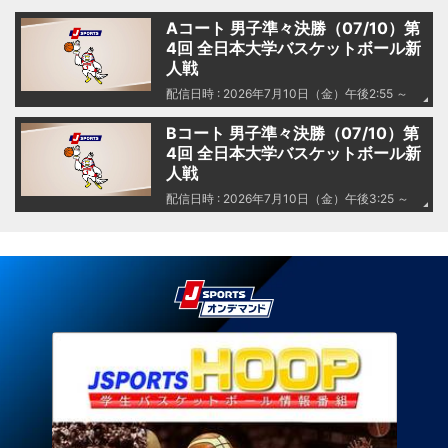
Aコート 男子準々決勝（07/10）第
4回 全日本大学バスケットボール新
人戦
配信日時 : 2026年7月10日（金）午後2:55 ～
Bコート 男子準々決勝（07/10）第
4回 全日本大学バスケットボール新
人戦
配信日時 : 2026年7月10日（金）午後3:25 ～