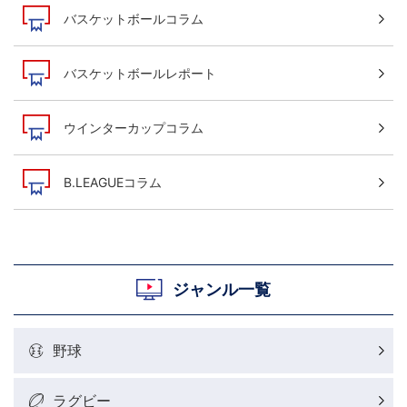
バスケットボールコラム
バスケットボールレポート
ウインターカップコラム
B.LEAGUEコラム
ジャンル一覧
野球
ラグビー