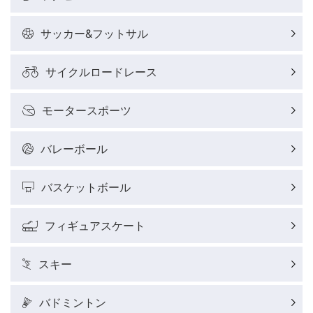
サッカー&フットサル
サイクルロードレース
モータースポーツ
バレーボール
バスケットボール
フィギュアスケート
スキー
バドミントン