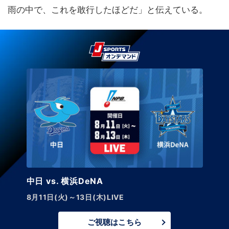
雨の中で、これを敢行したほどだ」と伝えている。
中日 vs. 横浜DeNA
8月11日(火)～13日(木)LIVE
ご視聴はこちら