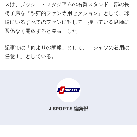
スは、ブッシュ・スタジアムの右翼スタンド上部の長
椅子席を『熱狂的ファン専用セクション』として、球
場にいるすべてのファンに対して、持っている席種に
関係なく開放すると発表」した。
記事では「何よりの朗報」として、「シャツの着用は
任意！」としている。
J SPORTS 編集部