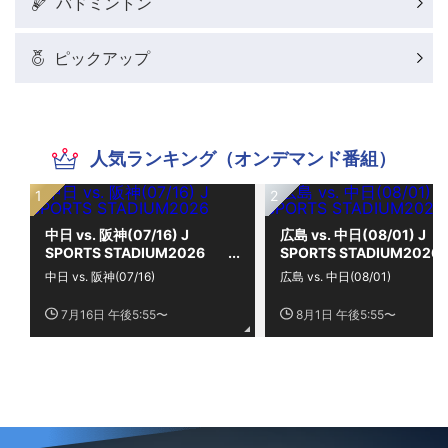
バドミントン
ピックアップ
人気ランキング（オンデマンド番組）
中日 vs. 阪神(07/16) J
広島 vs. 中日(08/01) J
SPORTS STADIUM2026
SPORTS STADIUM2026
中日 vs. 阪神(07/16)
広島 vs. 中日(08/01)
7月16日 午後5:55〜
8月1日 午後5:55〜