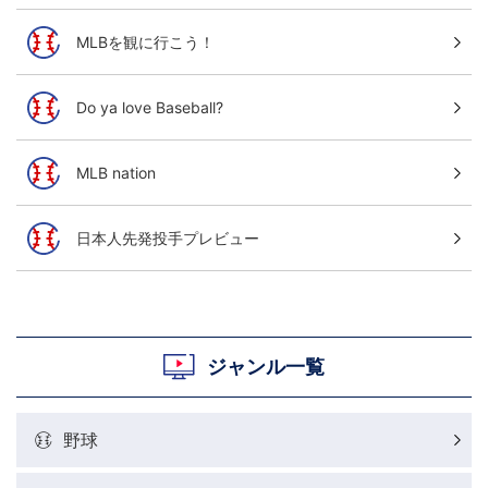
MLBを観に行こう！
Do ya love Baseball?
MLB nation
日本人先発投手プレビュー
ジャンル一覧
野球