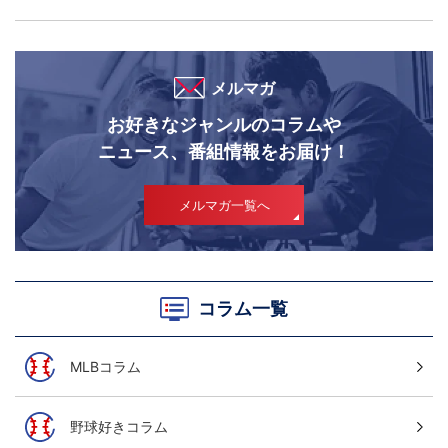
メルマガ
お好きなジャンルのコラムや
ニュース、番組情報をお届け！
メルマガ一覧へ
コラム一覧
MLBコラム
野球好きコラム