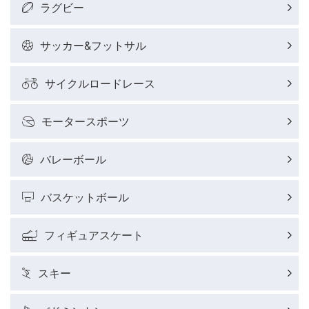
ラグビー
サッカー&フットサル
サイクルロードレース
モータースポーツ
バレーボール
バスケットボール
フィギュアスケート
スキー