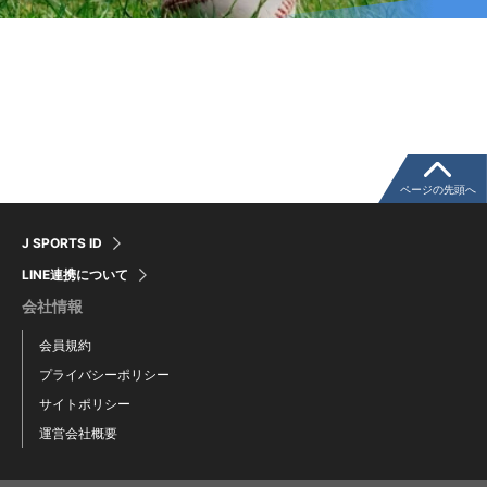
ページの先頭へ
J SPORTS ID
LINE連携について
会社情報
会員規約
プライバシーポリシー
サイトポリシー
運営会社概要