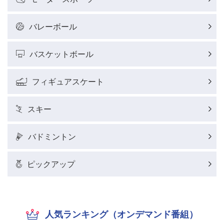
バレーボール
バスケットボール
フィギュアスケート
スキー
バドミントン
ピックアップ
人気ランキング（オンデマンド番組）