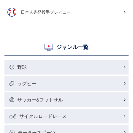
日本人先発投手プレビュー
ジャンル一覧
野球
ラグビー
サッカー&フットサル
サイクルロードレース
モータースポーツ