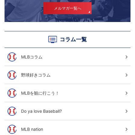
メルマガ一覧へ
コラム一覧
MLBコラム
野球好きコラム
MLBを観に行こう！
Do ya love Baseball?
MLB nation