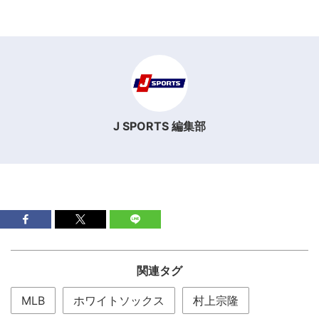
J SPORTS 編集部
関連タグ
MLB
ホワイトソックス
村上宗隆