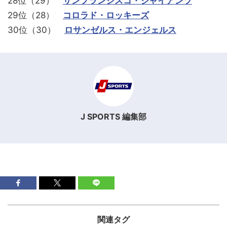
28位（29）
サンフランシスコ・ジャイアンツ
29位（28）
コロラド・ロッキーズ
30位（30）
ロサンゼルス・エンジェルス
J SPORTS 編集部
関連タグ