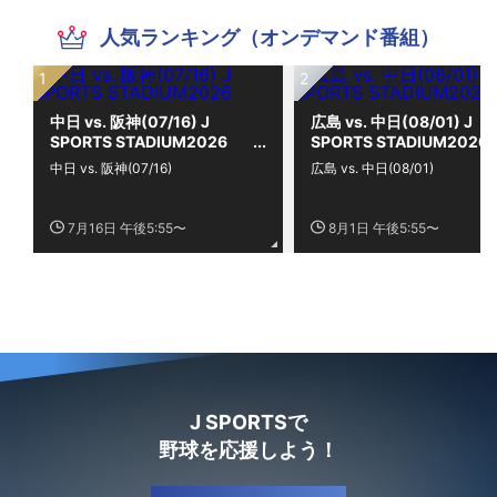
人気ランキング（オンデマンド番組）
中日 vs. 阪神(07/16) J
広島 vs. 中日(08/01) J
SPORTS STADIUM2026
SPORTS STADIUM2026
中日 vs. 阪神(07/16)
広島 vs. 中日(08/01)
7月16日 午後5:55〜
8月1日 午後5:55〜
J SPORTSで
野球を応援しよう！