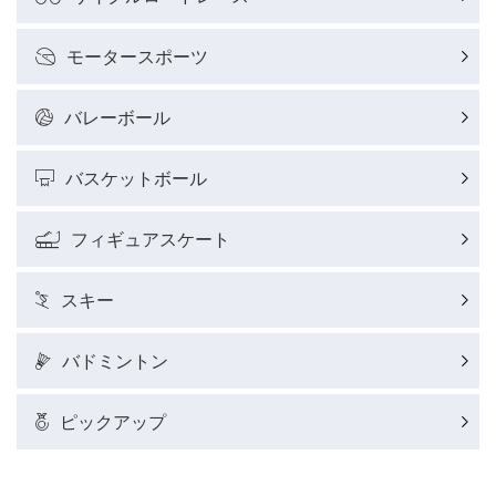
モータースポーツ
バレーボール
バスケットボール
フィギュアスケート
スキー
バドミントン
ピックアップ