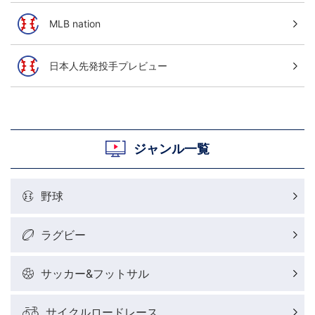
MLB nation
日本人先発投手プレビュー
ジャンル一覧
野球
ラグビー
サッカー&フットサル
サイクルロードレース