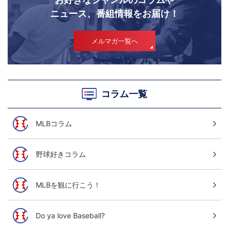
ニュース、番組情報をお届け！
メルマガ一覧へ
コラム一覧
MLBコラム
野球好きコラム
MLBを観に行こう！
Do ya love Baseball?