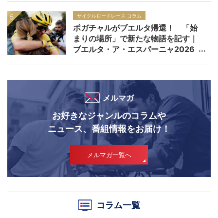
サイクルロードレース コラム
ポガチャルがブエルタ帰還！ 「始
まりの場所」で新たな物語を記す｜
ブエルタ・ア・エスパーニャ2026
メルマガ
お好きなジャンルのコラムや
ニュース、番組情報をお届け！
メルマガ一覧へ
コラム一覧