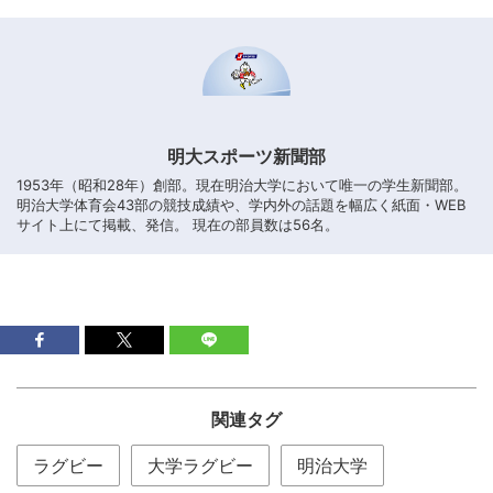
明大スポーツ新聞部
1953年（昭和28年）創部。現在明治大学において唯一の学生新聞部。
明治大学体育会43部の競技成績や、学内外の話題を幅広く紙面・WEB
サイト上にて掲載、発信。 現在の部員数は56名。
関連タグ
ラグビー
大学ラグビー
明治大学