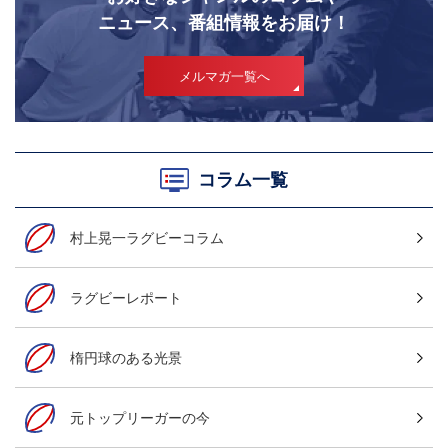
ニュース、番組情報をお届け！
メルマガ一覧へ
コラム一覧
村上晃一ラグビーコラム
ラグビーレポート
楕円球のある光景
元トップリーガーの今