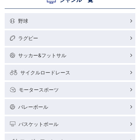
野球
ラグビー
サッカー&フットサル
サイクルロードレース
モータースポーツ
バレーボール
バスケットボール