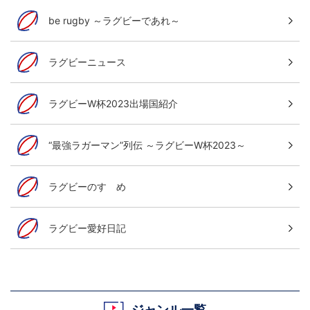
be rugby ～ラグビーであれ～
ラグビーニュース
ラグビーW杯2023出場国紹介
“最強ラガーマン”列伝 ～ラグビーW杯2023～
ラグビーのすゝめ
ラグビー愛好日記
ジャンル一覧