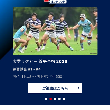
大学ラグビー 菅平合宿 2026
練習試合 #1～#4
8月15日(土)～26日(水)LIVE配信！
ご視聴はこちら