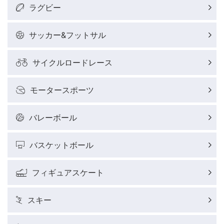
ラグビー
サッカー&フットサル
サイクルロードレース
モータースポーツ
バレーボール
バスケットボール
フィギュアスケート
スキー