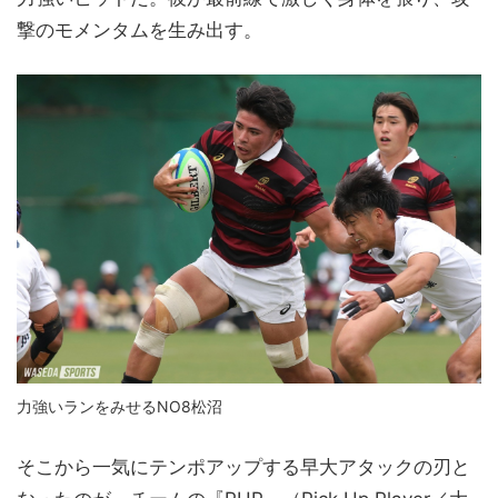
撃のモメンタムを生み出す。
力強いランをみせるNO8松沼
そこから一気にテンポアップする早大アタックの刃と