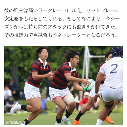
彼の強みは高いワークレートに加え、セットプレーに
安定感をもたらしてくれる。そしてなにより、今シー
ズンからは持ち前のアタックにも磨きをかけてきた。
その推進力で今試合もペネトレーターとなるだろう。