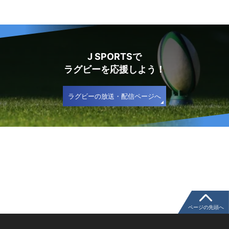
J SPORTSで
ラグビーを応援しよう！
ラグビーの放送・配信ページへ
ページの先頭へ