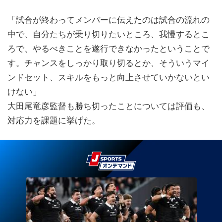
「試合が終わってメンバーに伝えたのは試合の流れの
中で、自分たちが乗り切りたいところ、我慢するとこ
ろで、やるべきことを遂行できなかったということで
す。チャンスをしっかり取り切るとか、そういうマイ
ンドセット、スキルをもっと向上させていかないとい
けない」
大田尾竜彦監督も勝ち切ったことについては評価も、
対応力を課題に挙げた。