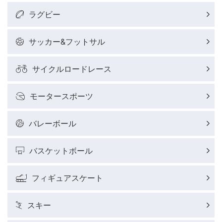
ラグビー
サッカー&フットサル
サイクルロードレース
モータースポーツ
バレーボール
バスケットボール
フィギュアスケート
スキー