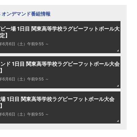
TS オンデマンド番組情報
ビー場 1日目 関東高等学校ラグビーフットボール大
限定】
6年6月6日（土）午前9:55 ～
ンド 1日目 関東高等学校ラグビーフットボール大会
定】
6年6月6日（土）午前9:55 ～
場 1日目 関東高等学校ラグビーフットボール大会
定】
6年6月6日（土）午前9:55 ～