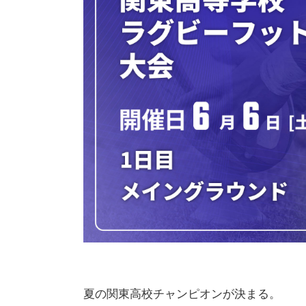
夏の関東高校チャンピオンが決まる。