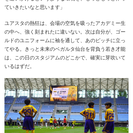
ていきたいなと思います」
ユアスタの熱狂は、会場の空気を吸ったアカデミー生
の中へ、強く刻まれたに違いない。次は自分が、ゴー
ルドのユニフォームに袖を通して、あのピッチに立っ
てやる。きっと未来のベガルタ仙台を背負う若き才能
は、この日のスタジアムのどこかで、確実に芽吹いて
いるはずだ。