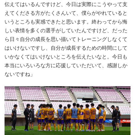
伝えてはいるんですけど、今日は実際にこうやって支
えてくださる方がたくさんいて、僕らがやれていると
いうところも実感できたと思います。終わってから悔
しい表情を多くの選手がしていたんですけど、だった
ら日々自分の成長を思い描いてトレーニングしなくて
はいけないですし、自分が成長するための時間にして
いかなくてはいけないところを伝えたいなと。今日も
本当にいろいろな方に応援していただいて、感謝しか
ないですね」