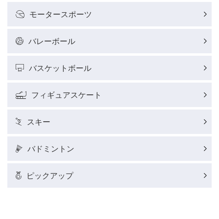
モータースポーツ
バレーボール
バスケットボール
フィギュアスケート
スキー
バドミントン
ピックアップ