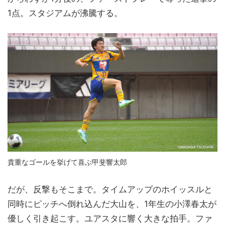
1点。スタジアムが沸騰する。
貴重なゴールを挙げて喜ぶ甲斐響太郎
だが、反撃もそこまで。タイムアップのホイッスルと
同時にピッチへ倒れ込んだ大山を、1年生の小澤春太が
優しく引き起こす。ユアスタに響く大きな拍手。ファ