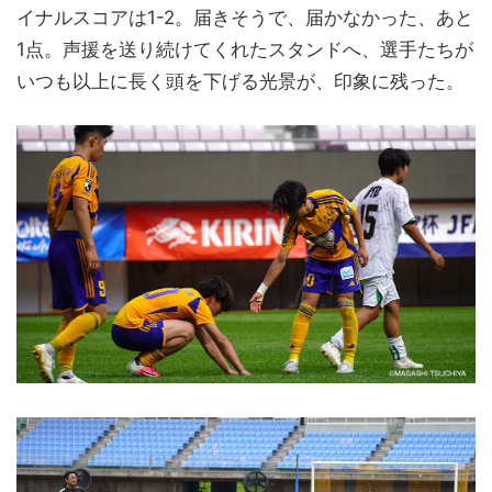
イナルスコアは1-2。届きそうで、届かなかった、あと
1点。声援を送り続けてくれたスタンドへ、選手たちが
いつも以上に長く頭を下げる光景が、印象に残った。