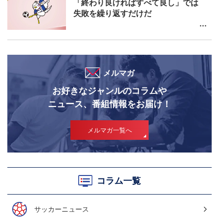
「終わり良ければすべて良し」では
失敗を繰り返すだけだ
メルマガ
お好きなジャンルのコラムや
ニュース、番組情報をお届け！
メルマガ一覧へ
コラム一覧
サッカーニュース