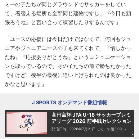
ミーの子たちが同じグラウンドでサッカーをしてい
て、着替える場所も全部同じ建物ですし、『今日も頑
張ろうね』と言い合って練習したりするんです」
「ユースの応援には今日だけではなくて、何回もジュ
ニアやジュニアユースの子も来てくれて、『惜しかっ
たね』『応援ありがとうね』というコミュニケーショ
ンを取っているので、その子たちの前で勝ちたかった
ですけど、後半の最後に追い上げられたのは良かった
かなと思います」
J SPORTS オンデマンド番組情報
高円宮杯 JFA U-18 サッカープレミ
アリーグ 2026 前半戦セレクション
配信日時 : 2026年7月21日（火）午後2:00 ～