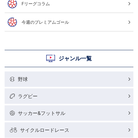
Fリーグコラム
今週のプレミアムゴール
ジャンル一覧
野球
ラグビー
サッカー&フットサル
サイクルロードレース