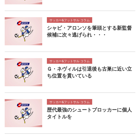
サッカー&フットサル コラム
シャビ・アロンソを筆頭とする新監督
候補に次々逃げられ・・・
サッカー&フットサル コラム
Ｇ・ネヴィルは引退後も古巣に近い立
ち位置を貫いている
サッカー&フットサル コラム
歴代最強のシュートブロッカーに個人
タイトルを