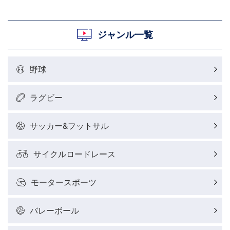
ジャンル一覧
野球
ラグビー
サッカー&フットサル
サイクルロードレース
モータースポーツ
バレーボール