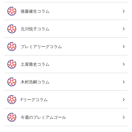
後藤健生コラム
元川悦子コラム
プレミアリーグコラム
土屋雅史コラム
木村浩嗣コラム
Fリーグコラム
今週のプレミアムゴール