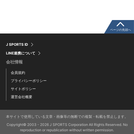
ページの先頭へ
J SPORTS ID
LINE連携について
会社情報
会員規約
プライバシーポリシー
サイトポリシー
運営会社概要
本サイトで使用している文章・画像等の無断での複製・転載を禁止します。
Copyright© 2003 - 2026 J SPORTS Corporation All Rights Reserved. No
reproduction or republication without written permission.