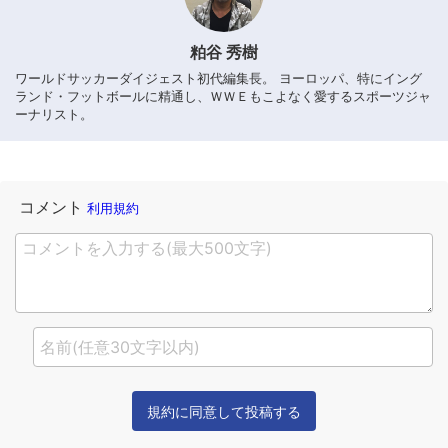
粕谷 秀樹
ワールドサッカーダイジェスト初代編集長。 ヨーロッパ、特にイング
ランド・フットボールに精通し、ＷＷＥもこよなく愛するスポーツジャ
ーナリスト。