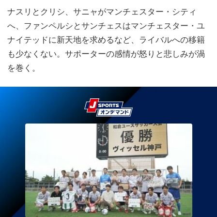
ナスリとクリシ、サニャがマンチェスター・シティ
へ、ファンペルシとサンチェスはマンチェスター・ユ
ナイテッドに新天地を求めるなど、ライバルへの移籍
も少なくない。サポーターの感情が怒りと悲しみが渦
を巻く。