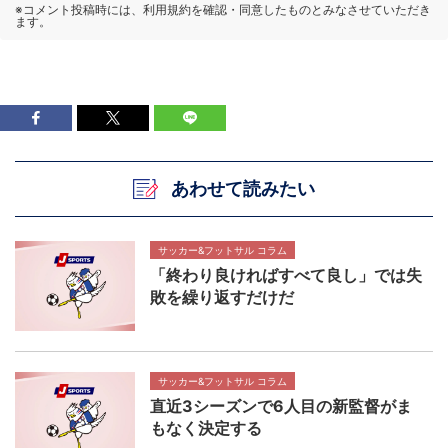
あわせて読みたい
サッカー&フットサル コラム
「終わり良ければすべて良し」では失
敗を繰り返すだけだ
サッカー&フットサル コラム
直近3シーズンで6人目の新監督がま
もなく決定する