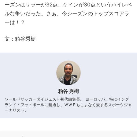
ーズンはサラーが32点、ケインが30点というハイレベ
ルな争いだった。さぁ、今シーズンのトップスコアラ
ーは！？
文：粕谷秀樹
粕谷 秀樹
ワールドサッカーダイジェスト初代編集長。 ヨーロッパ、特にイング
ランド・フットボールに精通し、ＷＷＥもこよなく愛するスポーツジャ
ーナリスト。