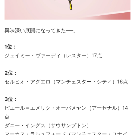
興味深い展開になってきた──。
1位：
ジェイミー・ヴァーディ（レスター）17点
2位：
セルヒオ・アグエロ（マンチェスター・シティ）16点
3位：
ピエール＝エメリク・オーバメヤン（アーセナル）14
点
ダニー・イングス（サウサンプトン）
マーカス・ラシュフォード（マンチェスター・ユナイ