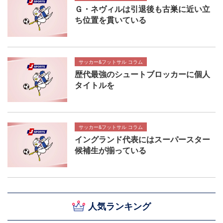
Ｇ・ネヴィルは引退後も古巣に近い立
ち位置を貫いている
サッカー&フットサル コラム
歴代最強のシュートブロッカーに個人
タイトルを
サッカー&フットサル コラム
イングランド代表にはスーパースター
候補生が揃っている
人気ランキング