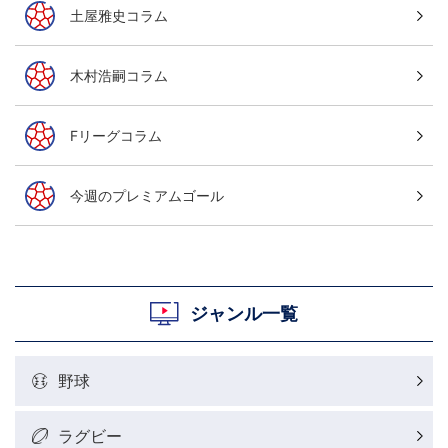
土屋雅史コラム
木村浩嗣コラム
Fリーグコラム
今週のプレミアムゴール
ジャンル一覧
野球
ラグビー