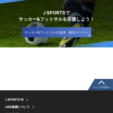
J SPORTSで
サッカー&フットサルを応援しよう！
サッカー&フットサルの放送・配信ページへ
ページの先頭へ
J SPORTS ID
LINE連携について