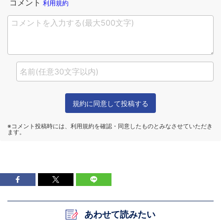
あわせて読みたい