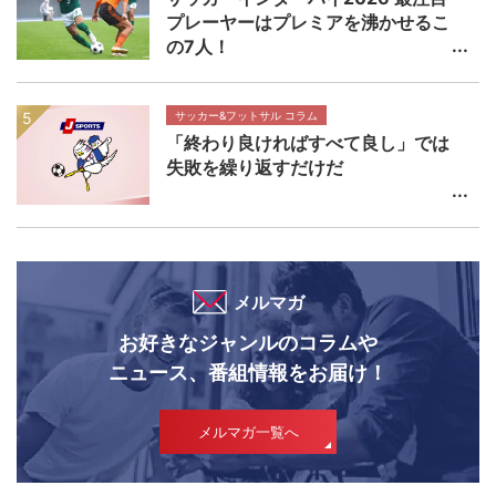
プレーヤーはプレミアを沸かせるこ
の7人！
サッカー&フットサル コラム
「終わり良ければすべて良し」では
失敗を繰り返すだけだ
メルマガ
お好きなジャンルのコラムや
ニュース、番組情報をお届け！
メルマガ一覧へ