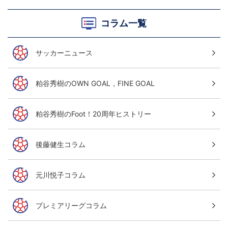
コラム一覧
サッカーニュース
粕谷秀樹のOWN GOAL，FINE GOAL
粕谷秀樹のFoot！20周年ヒストリー
後藤健生コラム
元川悦子コラム
プレミアリーグコラム