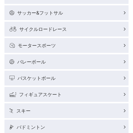
サッカー&フットサル
サイクルロードレース
モータースポーツ
バレーボール
バスケットボール
フィギュアスケート
スキー
バドミントン