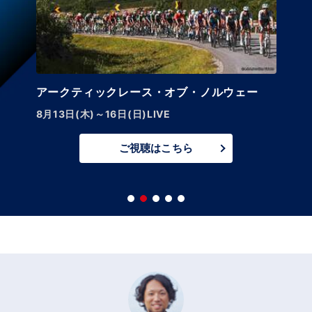
アークティックレース・オブ・ノルウェー
8月13日(木)～16日(日)LIVE
ご視聴はこちら