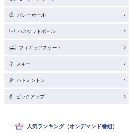
バレーボール
バスケットボール
フィギュアスケート
スキー
バドミントン
ピックアップ
人気ランキング（オンデマンド番組）