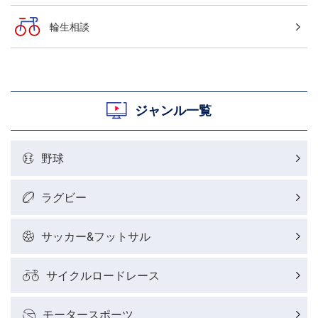
輪生相談
ジャンル一覧
野球
ラグビー
サッカー&フットサル
サイクルロードレース
モータースポーツ