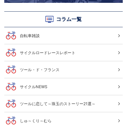
コラム一覧
自転車雑談
サイクルロードレースレポート
ツール・ド・フランス
サイクルNEWS
ツールに恋して～珠玉のストーリー21選～
しゅ～くり～むら