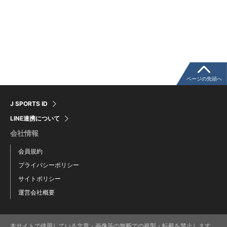
ページの先頭へ
J SPORTS ID
LINE連携について
会社情報
会員規約
プライバシーポリシー
サイトポリシー
運営会社概要
本サイトで使用している文章・画像等の無断での複製・転載を禁止します。