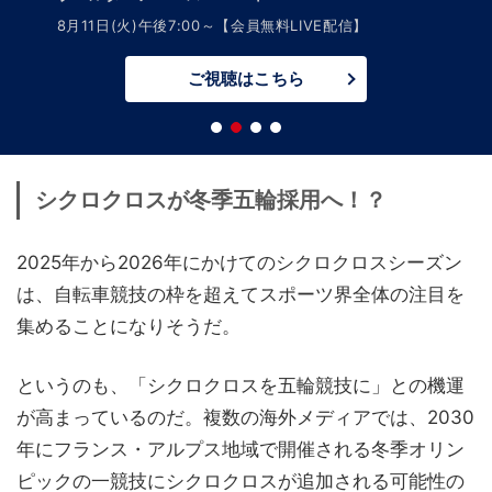
8月11日(火)午後7:00～【会員無料LIVE配信】
ご視聴はこちら
シクロクロスが冬季五輪採用へ！？
2025年から2026年にかけてのシクロクロスシーズン
は、自転車競技の枠を超えてスポーツ界全体の注目を
集めることになりそうだ。
というのも、「シクロクロスを五輪競技に」との機運
が高まっているのだ。複数の海外メディアでは、2030
年にフランス・アルプス地域で開催される冬季オリン
ピックの一競技にシクロクロスが追加される可能性の