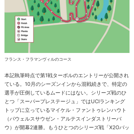
フランス・フラマンヴィルのコース
本記執筆時点で第1戦ターボルのエントリーが公開され
ている。10月のシーズンインから混戦続きで、特定の
選手が圧倒しているムードにはない。シリーズ戦のひ
とつ「スーパープレステージュ」ではUCIランキング
トップに立っているマイケル・ファントゥレンハウト
（パウェルスサウゼン・アルテスインダストリーバ
ウ）が開幕2連勝。もうひとつのシリーズ戦「X2Oバッ