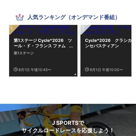
人気ランキング（オンデマンド番組）
第1ステージ Cycle*2026 ツ
Cycle*2026 クラシカ
ール・ド・フランス ファム
ンセバスティアン
第1ステージ
8月1日 午後10:45〜
8月1日 午後10:00〜
J SPORTSで
サイクルロードレースを応援しよう！