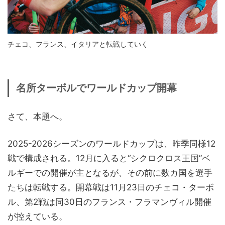
チェコ、フランス、イタリアと転戦していく
名所ターボルでワールドカップ開幕
さて、本題へ。
2025-2026シーズンのワールドカップは、昨季同様12
戦で構成される。12月に入ると“シクロクロス王国”ベ
ルギーでの開催が主となるが、その前に数カ国を選手
たちは転戦する。開幕戦は11月23日のチェコ・ターボ
ル、第2戦は同30日のフランス・フラマンヴィル開催
が控えている。