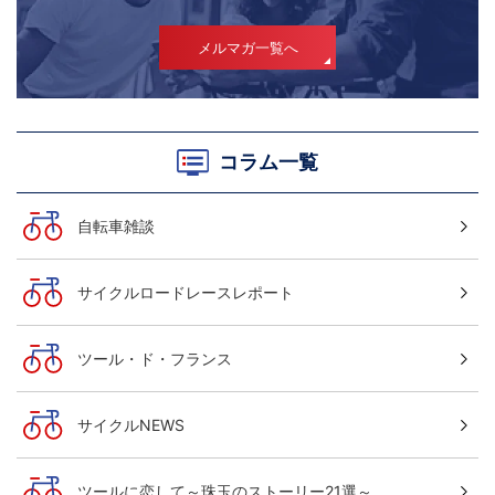
メルマガ一覧へ
コラム一覧
自転車雑談
サイクルロードレースレポート
ツール・ド・フランス
サイクルNEWS
ツールに恋して～珠玉のストーリー21選～