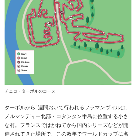
チェコ・ターボルのコース
ターボルから1週間おいて行われるフラマンヴィルは、
ノルマンディー北部・コタンタン半島に位置する小さ
な村。フランスではかねてから国内シリーズなどが開
催されてきた場所で、この数年でワールドカップに名