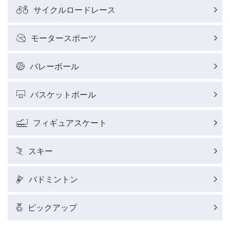
サイクルロードレース
モータースポーツ
バレーボール
バスケットボール
フィギュアスケート
スキー
バドミントン
ピックアップ