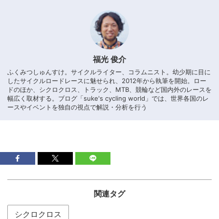
福光 俊介
ふくみつしゅんすけ。サイクルライター、コラムニスト。幼少期に目に
したサイクルロードレースに魅せられ、2012年から執筆を開始。ロー
ドのほか、シクロクロス、トラック、MTB、競輪など国内外のレースを
幅広く取材する。ブログ「suke's cycling world」では、世界各国のレ
ースやイベントを独自の視点で解説・分析を行う
関連タグ
シクロクロス