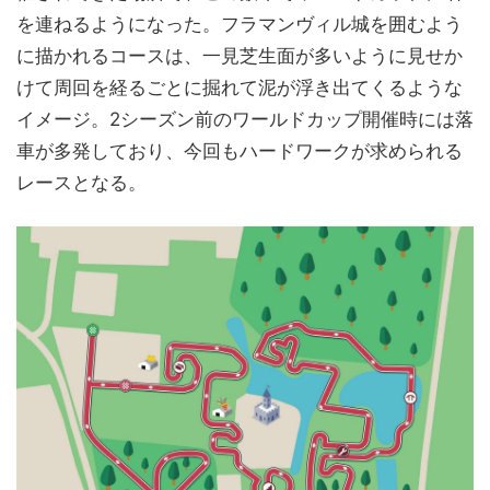
を連ねるようになった。フラマンヴィル城を囲むよう
に描かれるコースは、一見芝生面が多いように見せか
けて周回を経るごとに掘れて泥が浮き出てくるような
イメージ。2シーズン前のワールドカップ開催時には落
車が多発しており、今回もハードワークが求められる
レースとなる。