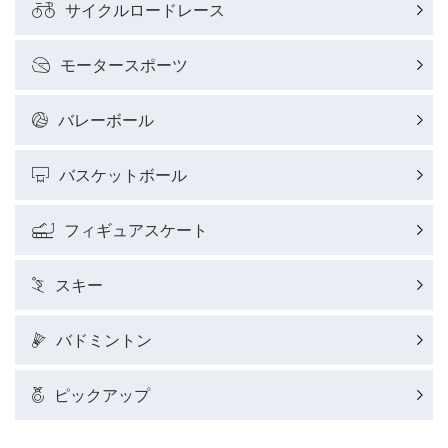
サイクルロードレース
モータースポーツ
バレーボール
バスケットボール
フィギュアスケート
スキー
バドミントン
ピックアップ