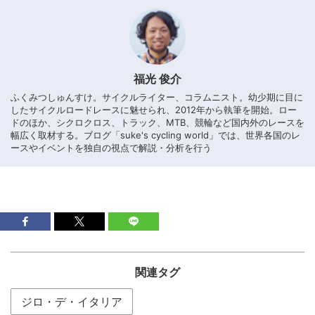
福光 俊介
ふくみつしゅんすけ。サイクルライター、コラムニスト。幼少期に目に
したサイクルロードレースに魅せられ、2012年から執筆を開始。ロー
ドのほか、シクロクロス、トラック、MTB、競輪など国内外のレースを
幅広く取材する。ブログ「suke's cycling world」では、世界各国のレ
ースやイベントを独自の視点で解説・分析を行う
関連タグ
ジロ・デ・イタリア