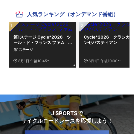
人気ランキング（オンデマンド番組）
第1ステージ Cycle*2026 ツ
Cycle*2026 クラシカ
ール・ド・フランス ファム
ンセバスティアン
第1ステージ
8月1日 午後10:45〜
8月1日 午後10:00〜
J SPORTSで
サイクルロードレースを応援しよう！