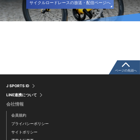
サイクルロードレースの放送・配信ページへ
ページの先頭へ
J SPORTS ID
LINE連携について
会社情報
会員規約
プライバシーポリシー
サイトポリシー