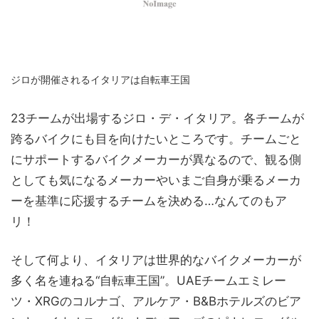
ジロが開催されるイタリアは自転車王国
23チームが出場するジロ・デ・イタリア。各チームが
跨るバイクにも目を向けたいところです。チームごと
にサポートするバイクメーカーが異なるので、観る側
としても気になるメーカーやいまご自身が乗るメーカ
ーを基準に応援するチームを決める…なんてのもア
リ！
そして何より、イタリアは世界的なバイクメーカーが
多く名を連ねる“自転車王国”。UAEチームエミレー
ツ・XRGのコルナゴ、アルケア・B&Bホテルズのビア