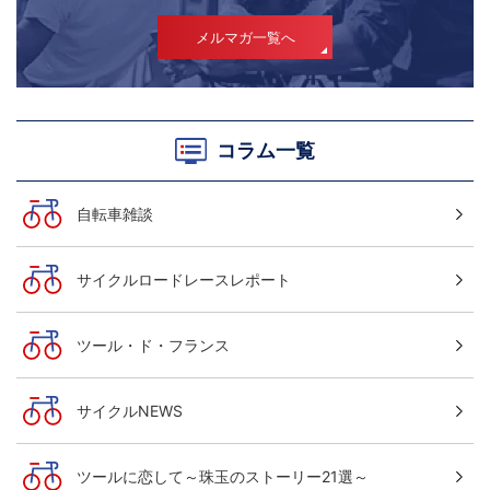
メルマガ一覧へ
コラム一覧
自転車雑談
サイクルロードレースレポート
ツール・ド・フランス
サイクルNEWS
ツールに恋して～珠玉のストーリー21選～