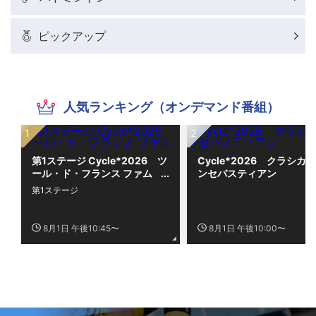
ピックアップ
人気ランキング（オンデマンド番組）
第1ステージ Cycle*2026 ツ
Cycle*2026 クラシカ
ール・ド・フランス ファム
ンセバスティアン
第1ステージ
8月1日 午後10:45〜
8月1日 午後10:00〜