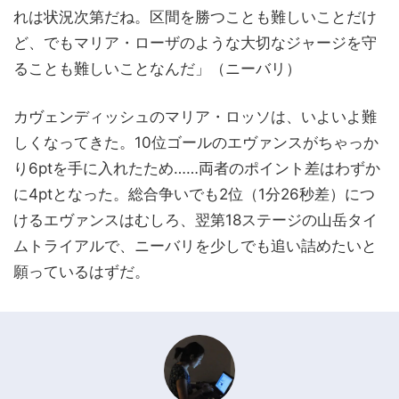
れは状況次第だね。区間を勝つことも難しいことだけ
ど、でもマリア・ローザのような大切なジャージを守
ることも難しいことなんだ」（ニーバリ）
カヴェンディッシュのマリア・ロッソは、いよいよ難
しくなってきた。10位ゴールのエヴァンスがちゃっか
り6ptを手に入れたため……両者のポイント差はわずか
に4ptとなった。総合争いでも2位（1分26秒差）につ
けるエヴァンスはむしろ、翌第18ステージの山岳タイ
ムトライアルで、ニーバリを少しでも追い詰めたいと
願っているはずだ。