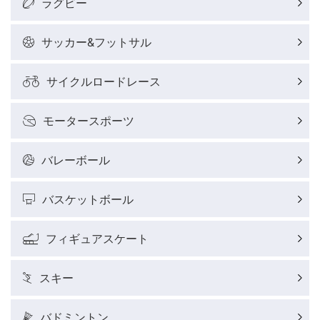
ラグビー
サッカー&フットサル
サイクルロードレース
モータースポーツ
バレーボール
バスケットボール
フィギュアスケート
スキー
バドミントン