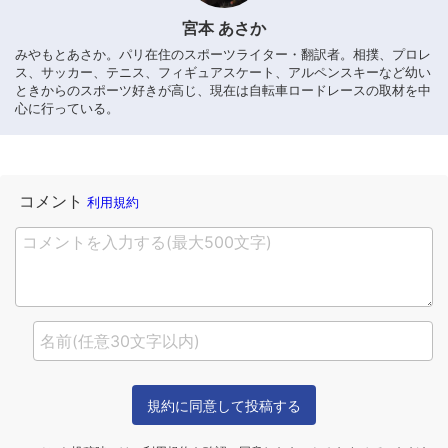
宮本 あさか
みやもとあさか。パリ在住のスポーツライター・翻訳者。相撲、プロレ
ス、サッカー、テニス、フィギュアスケート、アルペンスキーなど幼い
ときからのスポーツ好きが高じ、現在は自転車ロードレースの取材を中
心に行っている。