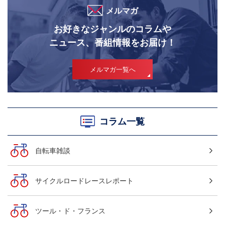
メルマガ
お好きなジャンルのコラムや
ニュース、番組情報をお届け！
メルマガ一覧へ
コラム一覧
自転車雑談
サイクルロードレースレポート
ツール・ド・フランス