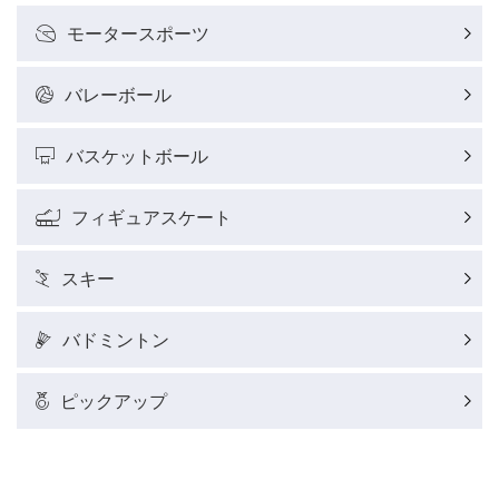
モータースポーツ
バレーボール
バスケットボール
フィギュアスケート
スキー
バドミントン
ピックアップ