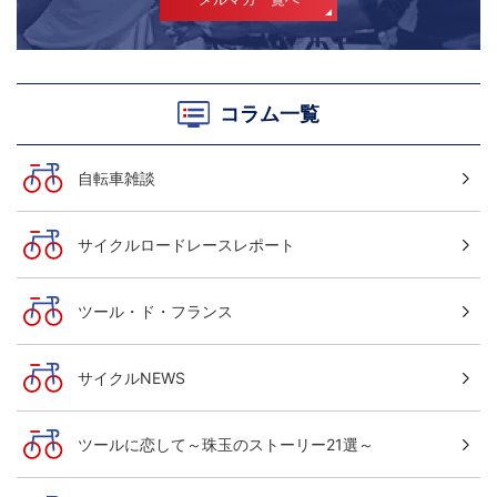
コラム一覧
自転車雑談
サイクルロードレースレポート
ツール・ド・フランス
サイクルNEWS
ツールに恋して～珠玉のストーリー21選～