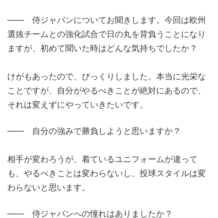
―― 侍ジャパンについてお聞きします。今回は欧州
選抜チームとの強化試合で日の丸を背負うことになり
ますが、初めて聞いた時はどんな気持ちでしたか？
けがもあったので、びっくりしました。本当に光栄な
ことですが、自分がやるべきことが絶対にあるので、
それは変えずにやっていきたいです。
―― 自分の強みで勝負しようと思いますか？
相手が変わろうが、着ているユニフォームが違って
も、やるべきことは変わらないし、投球スタイルは変
わらないと思います。
―― 侍ジャパンへの憧れはありましたか？