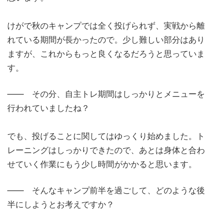
けがで秋のキャンプでは全く投げられず、実戦から離
れている期間が長かったので。少し難しい部分はあり
ますが、これからもっと良くなるだろうと思っていま
す。
―― その分、自主トレ期間はしっかりとメニューを
行われていましたね？
でも、投げることに関してはゆっくり始めました。ト
レーニングはしっかりできたので、あとは身体と合わ
せていく作業にもう少し時間がかかると思います。
―― そんなキャンプ前半を過ごして、どのような後
半にしようとお考えですか？