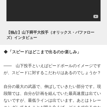
【独占】山下舜平大投手（オリックス・バファロー
ズ）インタビュー
◆「スピードはどこまで出るのか楽しみ」
―― 山下投手といえばピードボールのイメージです
が、スピードに対するこだわりはあるのでしょうか？
自分の最大の武器で、伸ばしていきたい部分です。現
段階では、自分が計画を組んでいた最高速度は出てい
ないですが、最低ラインは出ています。あとはトレー