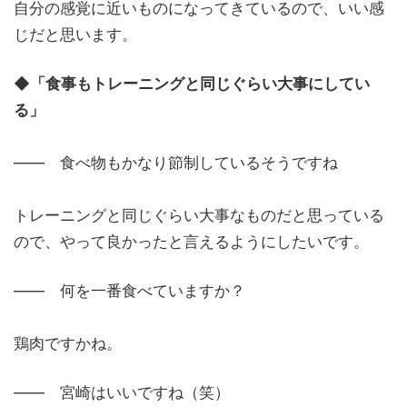
自分の感覚に近いものになってきているので、いい感
じだと思います。
◆「食事もトレーニングと同じぐらい大事にしてい
る」
―― 食べ物もかなり節制しているそうですね
トレーニングと同じぐらい大事なものだと思っている
ので、やって良かったと言えるようにしたいです。
―― 何を一番食べていますか？
鶏肉ですかね。
―― 宮崎はいいですね（笑）