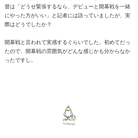
督は「どうせ緊張するなら、デビューと開幕戦を一緒
にやった方がいい」と記者には語っていましたが、実
際はどうでしたか？
開幕戦と言われて実感するぐらいでした。初めてだっ
たので、開幕戦の雰囲気がどんな感じかも分からなか
ったですし。