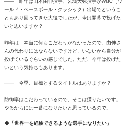
―― 昨年は山本由伸投手、宮城大弥投手がWBC（ワ
ールド・ベースボール・クラシック）出場でというこ
ともあり回ってきた大役でしたが、今は開幕で投げた
いと思いますか？
昨年は、本当に何もこだわりがなかったので。由伸さ
んの代わりにはならないですけど、いないから自分が
投げているぐらいの感じでした。ただ、今年は投げた
いという気持ちもあります。
―― 今季、目標とするタイトルはありますか？
防御率はこだわっているので、そこは獲りたいです。
やるからには一番になりたいと思っているので。
◆「世界一を経験できるような選手になりたい」