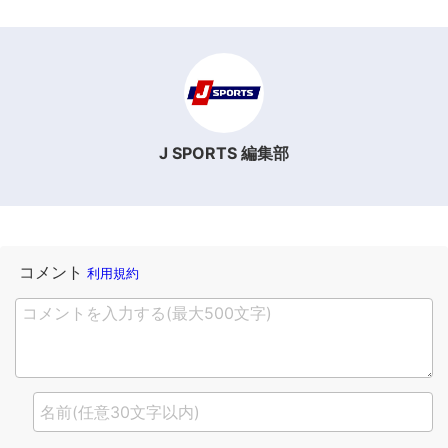
J SPORTS 編集部