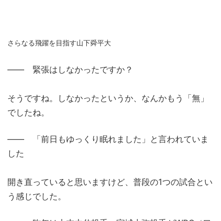
さらなる飛躍を目指す山下舜平大
―― 緊張はしなかったですか？
そうですね。しなかったというか、なんかもう「無」
でしたね。
―― 「前日もゆっくり眠れました」と言われていま
した
開き直っていると思いますけど、普段の1つの試合とい
う感じでした。