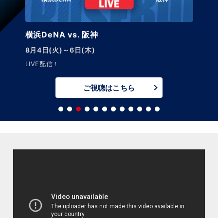
横浜DeNA vs. 阪神
8月4日(火)～6日(木)
LIVE配信！
ご視聴はこちら