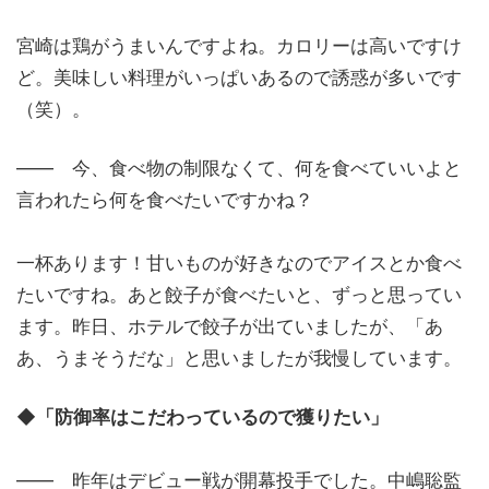
宮崎は鶏がうまいんですよね。カロリーは高いですけ
ど。美味しい料理がいっぱいあるので誘惑が多いです
（笑）。
―― 今、食べ物の制限なくて、何を食べていいよと
言われたら何を食べたいですかね？
一杯あります！甘いものが好きなのでアイスとか食べ
たいですね。あと餃子が食べたいと、ずっと思ってい
ます。昨日、ホテルで餃子が出ていましたが、「あ
あ、うまそうだな」と思いましたが我慢しています。
◆「防御率はこだわっているので獲りたい」
―― 昨年はデビュー戦が開幕投手でした。中嶋聡監