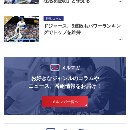
在感を証明」と伝える
野球 コラム
ドジャース、5連敗もパワーランキン
グでトップを維持
メルマガ
お好きなジャンルのコラムや
ニュース、番組情報をお届け！
メルマガ一覧へ