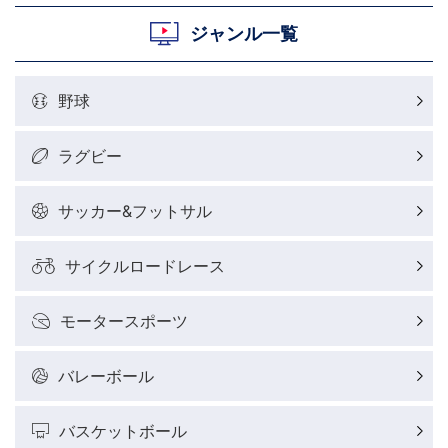
ジャンル一覧
野球
ラグビー
サッカー&フットサル
サイクルロードレース
モータースポーツ
バレーボール
バスケットボール