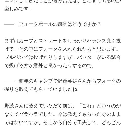
ニングしてきたことが噛み合えば、どこまで出るのか
楽しみです。
―― フォークボールの感覚はどうですか？
まずはカーブとストレートをしっかりバランス良く投
げて、その中にフォークを入れられたらと思います。
ブルペンでは投げたりしますが、バッターがいる試合
で投げる方が意外と良かったりするので。
―― 昨年のキャンプで野茂英雄さんからフォークの
握りを教えてもらっていましたね
野茂さんに教えていただく前は、「これ」というのが
なくてバラバラでした。今は教えてもらったそのまま
ではないですが、そこから自分で工夫して、どんどん