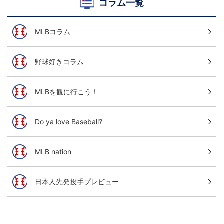
コラム一覧
MLBコラム
野球好きコラム
MLBを観に行こう！
Do ya love Baseball?
MLB nation
日本人先発投手プレビュー