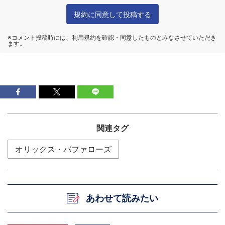
関連タグ
オリックス・バファローズ
あわせて読みたい