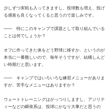
少しずつ実戦も入ってきますし、投球数も増え、投げ
る感覚も良くなってくると思うので楽しみです。
―― 特にこのキャンプで課題として取り組んでいる
ことは何でしょうか？
オフに作ってきた体をどう野球に移すか、というのが
本当に一番難しいので、毎年そうですが、結構しんど
い時期だと思います。
―― キャンプではいろいろな練習メニューがありま
すが、苦手なメニューはありますか？
ウェートトレーニングはがっつりしますし、アジリテ
ィーなどの瞬発系は、投球にかなり大事だと思うの