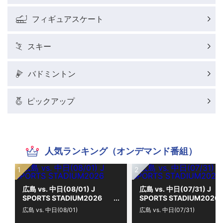
フィギュアスケート
スキー
バドミントン
ピックアップ
人気ランキング（オンデマンド番組）
広島 vs. 中日(08/01) J
広島 vs. 中日(07/31) J
SPORTS STADIUM2026
SPORTS STADIUM2026
広島 vs. 中日(08/01)
広島 vs. 中日(07/31)