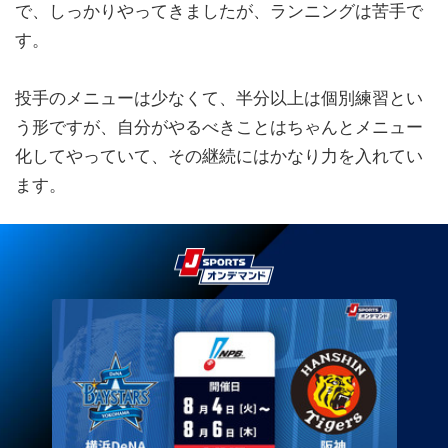
で、しっかりやってきましたが、ランニングは苦手で
す。
投手のメニューは少なくて、半分以上は個別練習とい
う形ですが、自分がやるべきことはちゃんとメニュー
化してやっていて、その継続にはかなり力を入れてい
ます。