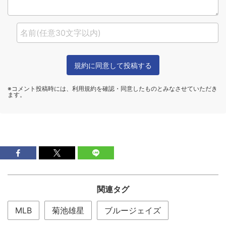
関連タグ
MLB
菊池雄星
ブルージェイズ