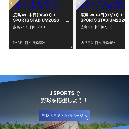
広島 vs. 中日(08/01) J
広島 vs. 中日(07/31) J
SPORTS STADIUM2026
SPORTS STADIUM2026
広島 vs. 中日(08/01)
広島 vs. 中日(07/31)
8月1日 午後5:55〜
7月31日 午後5:45〜
J SPORTSで
野球を応援しよう！
野球の放送・配信ページへ