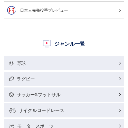
日本人先発投手プレビュー
ジャンル一覧
野球
ラグビー
サッカー&フットサル
サイクルロードレース
モータースポーツ