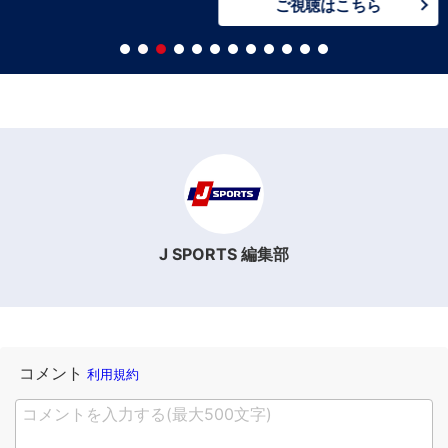
ご視聴はこちら
J SPORTS 編集部