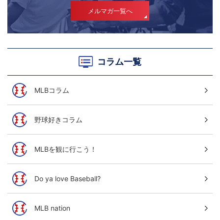
メルマガ一覧へ
コラム一覧
MLBコラム
野球好きコラム
MLBを観に行こう！
Do ya love Baseball?
MLB nation