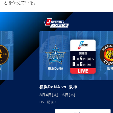
とを伝えている。
横浜DeNA vs. 阪神
8月4日(火)～6日(木)
LIVE配信！