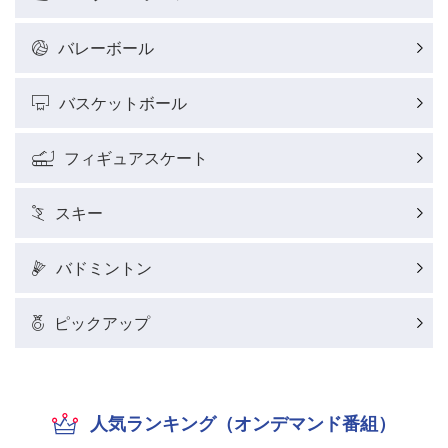
バレーボール
バスケットボール
フィギュアスケート
スキー
バドミントン
ピックアップ
人気ランキング（オンデマンド番組）