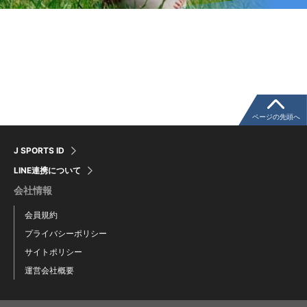
ページの先頭へ
J SPORTS ID
LINE連携について
会社情報
会員規約
プライバシーポリシー
サイトポリシー
運営会社概要