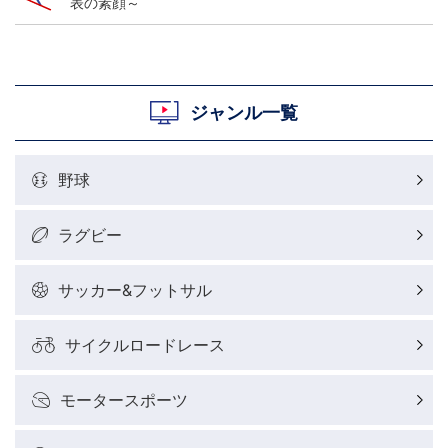
表の素顔～
ジャンル一覧
野球
ラグビー
サッカー&フットサル
サイクルロードレース
モータースポーツ