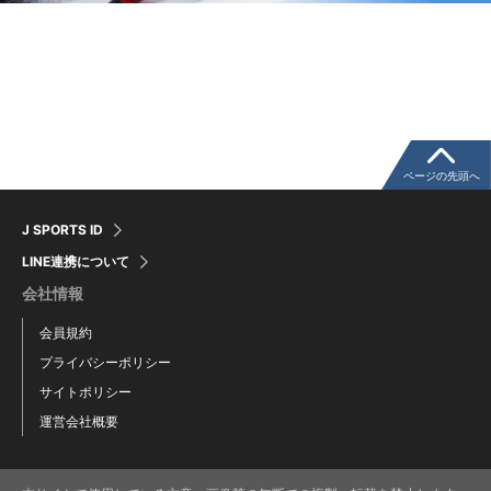
ページの先頭へ
J SPORTS ID
LINE連携について
会社情報
会員規約
プライバシーポリシー
サイトポリシー
運営会社概要