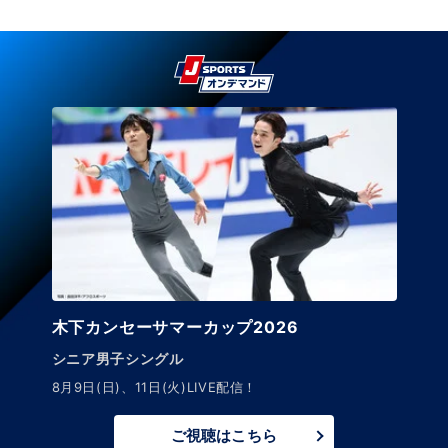
木下カンセーサマーカップ2026
ジュニア男子シングル
8月11日(火)～12日(水)LIVE配信！
ご視聴はこちら