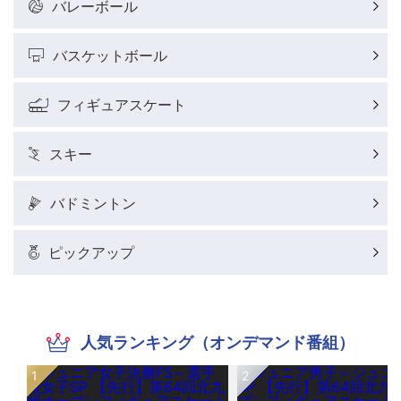
バレーボール
バスケットボール
フィギュアスケート
スキー
バドミントン
ピックアップ
人気ランキング（オンデマンド番組）