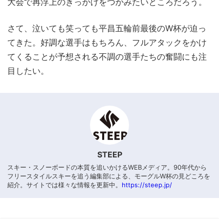
大会で再浮上のきっかけをつかみたいところだろう。
さて、泣いても笑っても平昌五輪前最後のW杯が迫っ
てきた。好調な選手はもちろん、フルアタックをかけ
てくることが予想される不調の選手たちの奮闘にも注
目したい。
STEEP
スキー・スノーボードの本質を追いかけるWEBメディア。90年代から
フリースタイルスキーを追う編集部による、モーグルW杯の見どころを
紹介。サイトでは様々な情報を更新中。
https://steep.jp/