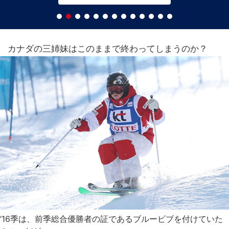
カナダの三姉妹はこのままで終わってしまうのか？
‘16季は、前季総合優勝者の証であるブルービブを付けていた