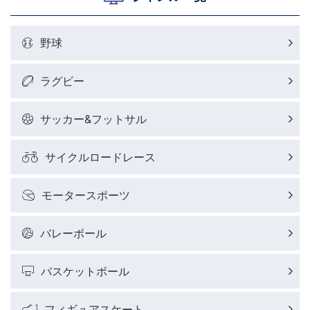
野球
ラグビー
サッカー&フットサル
サイクルロードレース
モータースポーツ
バレーボール
バスケットボール
フィギュアスケート