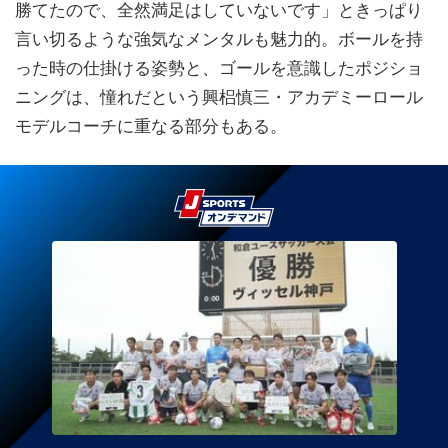
勝てたので、全然満足はしていないです」ときっぱり
言い切るような強気なメンタルも魅力的。ボールを持
った時の仕掛ける姿勢と、ゴールを意識したポジショ
ニングは、憧れだという興梠慎三・アカデミーロール
モデルコーチに重なる部分もある。