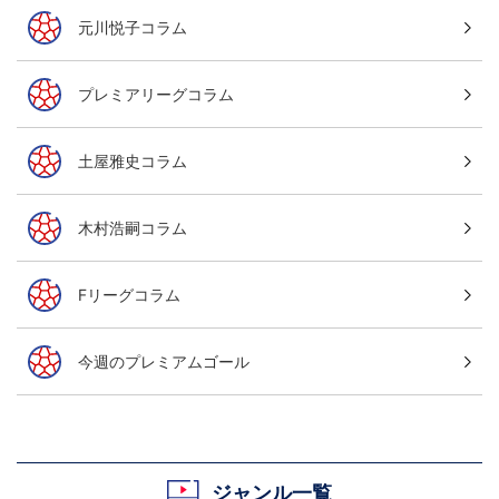
元川悦子コラム
プレミアリーグコラム
土屋雅史コラム
木村浩嗣コラム
Fリーグコラム
今週のプレミアムゴール
ジャンル一覧