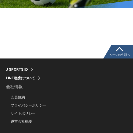
ページの先頭へ
J SPORTS ID
LINE連携について
会社情報
会員規約
プライバシーポリシー
サイトポリシー
運営会社概要