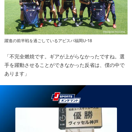
躍進の前半戦を過ごしているアビスパ福岡U-18
「不完全燃焼です。ギアが上がらなかったですね。選
手を躍動させることができなかった反省は、僕の中で
あります」