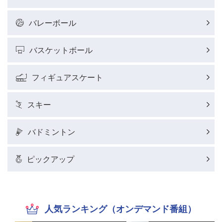
バレーボール
バスケットボール
フィギュアスケート
スキー
バドミントン
ピックアップ
人気ランキング（オンデマンド番組）