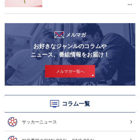
メルマガ
お好きなジャンルのコラムや
ニュース、番組情報をお届け！
メルマガ一覧へ
コラム一覧
サッカーニュース