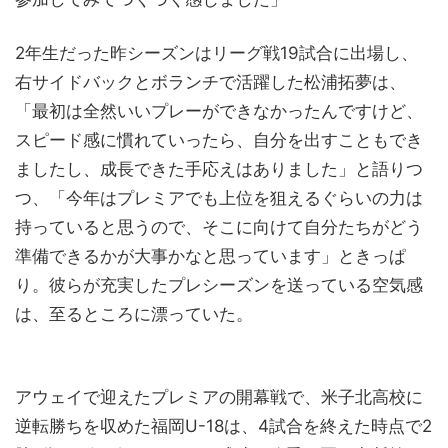
2年生だった昨シーズンはリーグ戦19試合に出場し、
右サイドバックとボランチで活躍した松浦拓夢は、
「最初は全然いいプレーができなかったんですけど、
スピード感に慣れていったら、自分を出すこともでき
ましたし、成長できた手応えはありました」と語りつ
つ、「今年はプレミアでも上位を狙えるぐらいの力は
持っていると思うので、そこに向けて自分たちがどう
準備できるかが大事かなと思っています」ときっぱ
り。彼らが充実したプレシーズンを送っている空気感
は、至るところに漂っていた。
アウェイで迎えたプレミアの開幕戦で、米子北高校に
逆転勝ちを収めた福岡U-18は、4試合を終えた時点で2