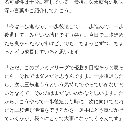
る可能性は十分に有している。最後に久永監督の興味
深い言葉をご紹介しておこう。
「今は一歩進んで、一歩後退して、二歩進んで、一歩
後退して、みたいな感じです（笑）。今日で三歩進め
たら良かったんですけど、でも、ちょっとずつ、ちょ
っとずつ成長していると思います」
「ただ、このプレミアリーグで優勝を目指そうと思っ
たら、それではダメだと思うんですよ。一歩後退した
ら、次は三歩進もうという気持ちでやっていかないと
いけなくて、その力はまだないのかなと思います。だ
から、こうやって一歩後退した時に、次に向けてどれ
だけ三歩進む準備をできるかを、選手にどう気づかせ
ていくかが、我々にとって大事になってくるんです」