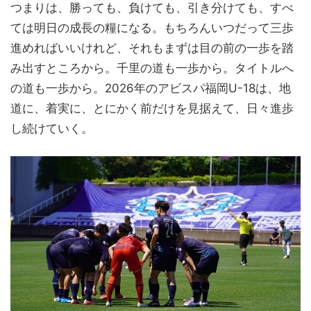
つまりは、勝っても、負けても、引き分けても、すべ
ては明日の成長の糧になる。もちろんいつだって三歩
進めればいいけれど、それもまずは目の前の一歩を踏
み出すところから。千里の道も一歩から。タイトルへ
の道も一歩から。2026年のアビスパ福岡U-18は、地
道に、着実に、とにかく前だけを見据えて、日々進歩
し続けていく。