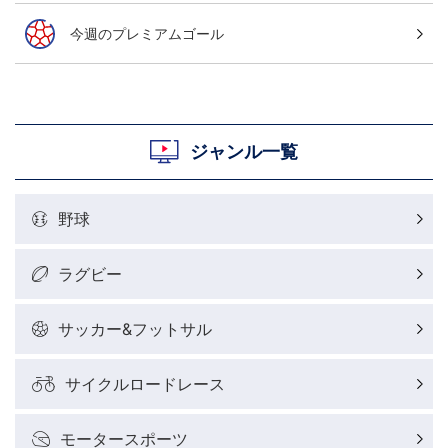
今週のプレミアムゴール
ジャンル一覧
野球
ラグビー
サッカー&フットサル
サイクルロードレース
モータースポーツ