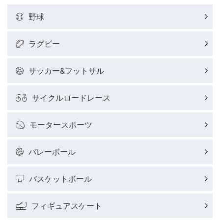
野球
ラグビー
サッカー&フットサル
サイクルロードレース
モータースポーツ
バレーボール
バスケットボール
フィギュアスケート