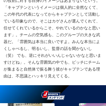
の役割に対する自身のイメージはあまりないという。
「キャプテンというイメージは個人的に全然なくて、
この年代の代表になってからキャプテンとして活動し
ている印象なので、そこはカゲさんが選んでくれて、
任せてくれているからこそ、やれているのかなと思い
ます」。チームの空気感も、このグループの大きな武
器だ。「雰囲気は本当に良いですよ。みんな本当によ
くしゃべるし、明るいし、監督の話を聞かないし
（笑） でも、逆にそれがいいんじゃないかなと思いま
すけどね」。そんな雰囲気の中でも、ピッチにチーム
が集まると自然体で振る舞う彼がキャプテンである理
由は、不思議とハッキリ見えてくる。