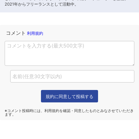
2021年からフリーランスとして活動中。