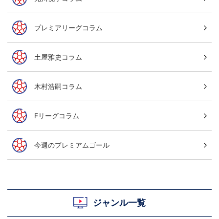
プレミアリーグコラム
土屋雅史コラム
木村浩嗣コラム
Fリーグコラム
今週のプレミアムゴール
ジャンル一覧