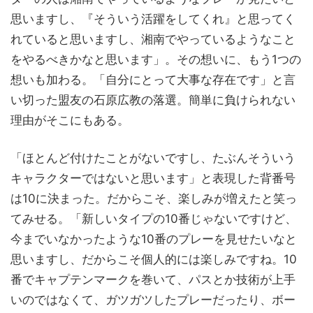
思いますし、『そういう活躍をしてくれ』と思ってく
れていると思いますし、湘南でやっているようなこと
をやるべきかなと思います」。その想いに、もう1つの
想いも加わる。「自分にとって大事な存在です」と言
い切った盟友の石原広教の落選。簡単に負けられない
理由がそこにもある。
「ほとんど付けたことがないですし、たぶんそういう
キャラクターではないと思います」と表現した背番号
は10に決まった。だからこそ、楽しみが増えたと笑っ
てみせる。「新しいタイプの10番じゃないですけど、
今までいなかったような10番のプレーを見せたいなと
思いますし、だからこそ個人的には楽しみですね。10
番でキャプテンマークを巻いて、パスとか技術が上手
いのではなくて、ガツガツしたプレーだったり、ボー