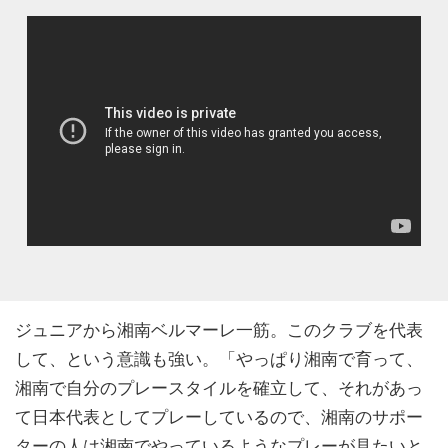
ジュニアから湘南ベルマーレ一筋。このクラブを代表
して、という意識も強い。「やっぱり湘南で育って、
湘南で自分のプレースタイルを確立して、それがあっ
て日本代表としてプレーしているので、湘南のサポー
ターの人は湘南でやっているようなプレーが見たいと