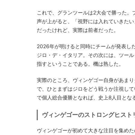
これで、グランツールは2大会で勝った。ブ
声が上がると、「視野には入れていきたい
だったけれど、実際は前者だった。
2026年が明けると同時にチームが発表
ジロ・デ・イタリア。その次には、ツール
指すということである。機は熟した。
実際のところ、ヴィンゲゴー自身があまり
で、ひとまずはジロをどう戦うか注視して
で個人総合優勝となれば、史上8人目とな
ヴィンゲゴーのストロングヒスト
ヴィンゲゴーが初めて大きな注目を集めた