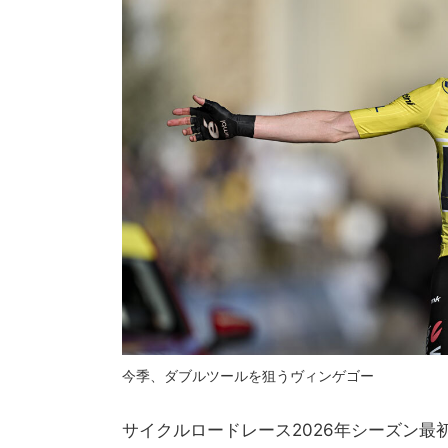
今季、ダブルツールを狙うヴィンゲゴー
サイクルロードレース2026年シーズン