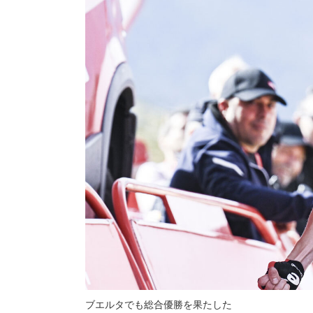
ブエルタでも総合優勝を果たした