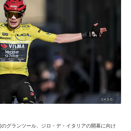
最初のグランツール、ジロ・デ・イタリアの開幕に向け