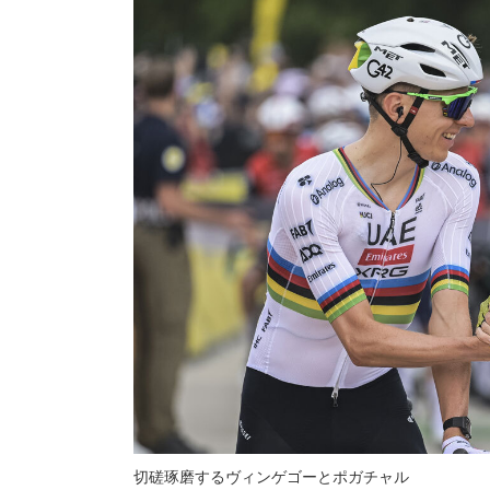
切磋琢磨するヴィンゲゴーとポガチャル